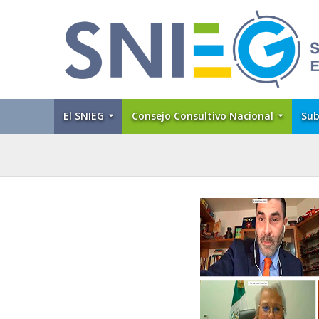
El SNIEG
Consejo Consultivo Nacional
Sub