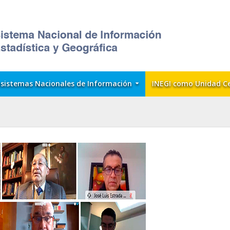
sistemas Nacionales de Información
INEGI como Unidad C