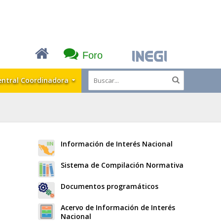
Foro
entral Coordinadora
Información de Interés Nacional
Sistema de Compilación Normativa
Documentos programáticos
Acervo de Información de Interés
Nacional