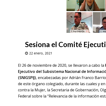
Sesiona el Comité Ejecut
22 enero, 2021
El 26 de noviembre de 2020, se llevaron a cabo la
Ejecutivo del Subsistema Nacional de Informació
(SNIGSPIJ)
, encabezadas por Adrián Franco Barrios
de este órgano colegiado, durante las cuales y en 
contra la Mujer, la Secretaria de Gobernación, O
Federal sobre la “Relevancia de la información est