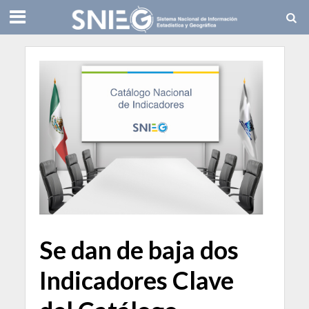
Se dan de baja dos
Indicadores Clave