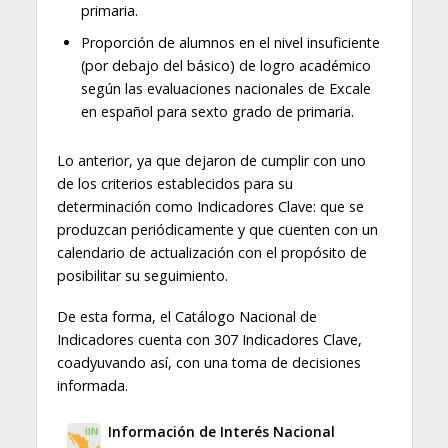
primaria.
Proporción de alumnos en el nivel insuficiente
(por debajo del básico) de logro académico
según las evaluaciones nacionales de Excale
en español para sexto grado de primaria.
Lo anterior, ya que dejaron de cumplir con uno
de los criterios establecidos para su
determinación como Indicadores Clave: que se
produzcan periódicamente y que cuenten con un
calendario de actualización con el propósito de
posibilitar su seguimiento.
De esta forma, el Catálogo Nacional de
Indicadores cuenta con 307 Indicadores Clave,
coadyuvando así, con una toma de decisiones
informada.
Información de Interés Nacional