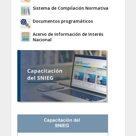
Sistema de Compilación Normativa
Documentos programáticos
Acervo de Información de Interés
Nacional