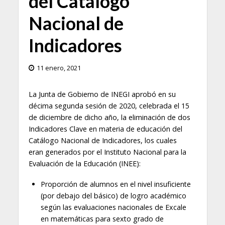
del Catálogo
Nacional de
Indicadores
11 enero, 2021
La Junta de Gobierno de INEGI aprobó en su
décima segunda sesión de 2020, celebrada el 15
de diciembre de dicho año, la eliminación de dos
Indicadores Clave en materia de educación del
Catálogo Nacional de Indicadores, los cuales
eran generados por el Instituto Nacional para la
Evaluación de la Educación (INEE):
Proporción de alumnos en el nivel insuficiente
(por debajo del básico) de logro académico
según las evaluaciones nacionales de Excale
en matemáticas para sexto grado de