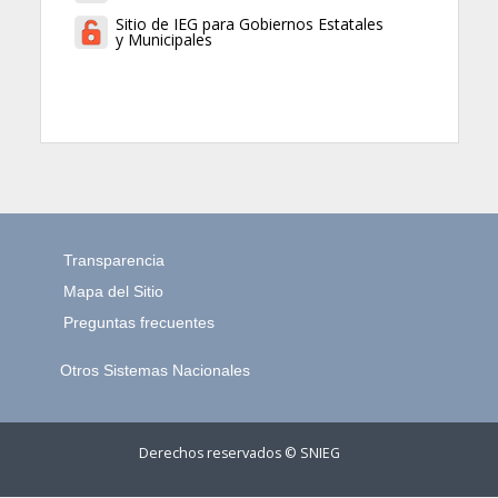
Sitio de IEG para Gobiernos Estatales
y Municipales
Transparencia
Mapa del Sitio
Preguntas frecuentes
Otros Sistemas Nacionales
Derechos reservados © SNIEG
15