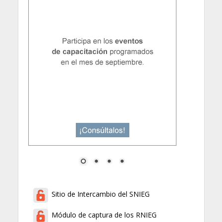
Sitio de Intercambio del SNIEG
Módulo de captura de los RNIEG