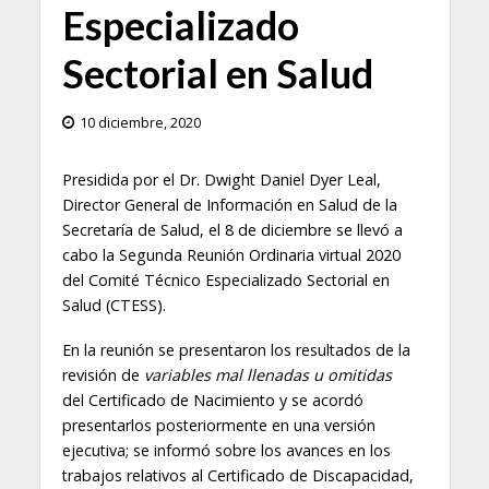
Especializado
Sectorial en Salud
10 diciembre, 2020
Presidida por el Dr. Dwight Daniel Dyer Leal,
Director General de Información en Salud de la
Secretaría de Salud, el 8 de diciembre se llevó a
cabo la Segunda Reunión Ordinaria virtual 2020
del Comité Técnico Especializado Sectorial en
Salud (CTESS).
En la reunión se presentaron los resultados de la
revisión de
variables mal llenadas u omitidas
del Certificado de Nacimiento y se acordó
presentarlos posteriormente en una versión
ejecutiva; se informó sobre los avances en los
trabajos relativos al Certificado de Discapacidad,