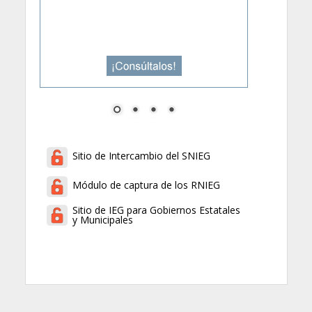
Sitio de Intercambio del SNIEG
Módulo de captura de los RNIEG
Sitio de IEG para Gobiernos Estatales
y Municipales