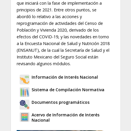
que iniciará con la fase de implementación a
principios de 2021. Entre otros puntos, se
abordó lo relativo a las acciones y
reprogramación de actividades del Censo de
Población y Vivienda 2020, derivado de los
efectos del COVID-19, y las novedades en torno
a la Encuesta Nacional de Salud y Nutrición 2018
(ENSANUT), de la cual la Secretaría de Salud y el
Instituto Mexicano del Seguro Social están
revisando algunos módulos.
Información de Interés Nacional
Sistema de Compilación Normativa
Documentos programáticos
Acervo de Información de Interés
Nacional