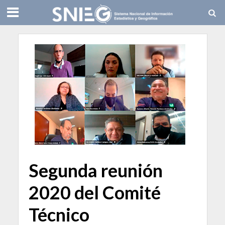
Segunda reunión
2020 del Comité
Técnico