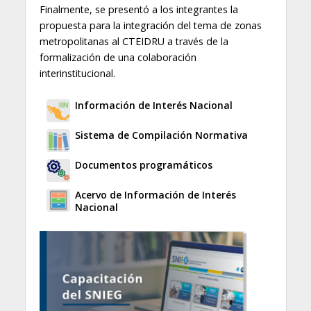
Finalmente, se presentó a los integrantes la
propuesta para la integración del tema de zonas
metropolitanas al CTEIDRU a través de la
formalización de una colaboración
interinstitucional.
Información de Interés Nacional
Sistema de Compilación Normativa
Documentos programáticos
Acervo de Información de Interés
Nacional