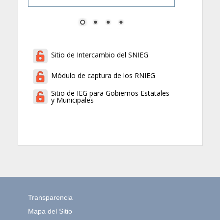
Sitio de Intercambio del SNIEG
Módulo de captura de los RNIEG
Sitio de IEG para Gobiernos Estatales
y Municipales
Transparencia
Mapa del Sitio