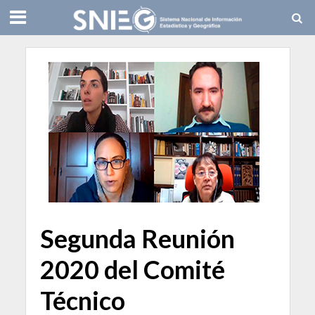
Segunda Reunión
2020 del Comité
Técnico