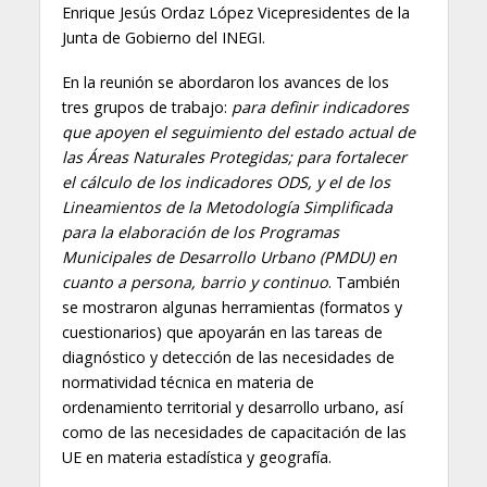
Enrique Jesús Ordaz López Vicepresidentes de la
Junta de Gobierno del INEGI.
En la reunión se abordaron los avances de los
tres grupos de trabajo:
para definir indicadores
que apoyen el seguimiento del estado actual de
las Áreas Naturales Protegidas; para fortalecer
el cálculo de los indicadores ODS, y el de los
Lineamientos de la Metodología Simplificada
para la elaboración de los Programas
Municipales de Desarrollo Urbano (PMDU) en
cuanto a persona, barrio y continuo
. También
se mostraron algunas herramientas (formatos y
cuestionarios) que apoyarán en las tareas de
diagnóstico y detección de las necesidades de
normatividad técnica en materia de
ordenamiento territorial y desarrollo urbano, así
como de las necesidades de capacitación de las
UE en materia estadística y geografía.