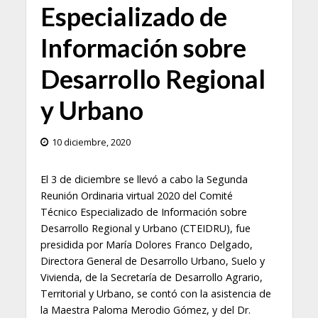
Especializado de
Información sobre
Desarrollo Regional
y Urbano
10 diciembre, 2020
El 3 de diciembre se llevó a cabo la Segunda
Reunión Ordinaria virtual 2020 del Comité
Técnico Especializado de Información sobre
Desarrollo Regional y Urbano (CTEIDRU), fue
presidida por María Dolores Franco Delgado,
Directora General de Desarrollo Urbano, Suelo y
Vivienda, de la Secretaría de Desarrollo Agrario,
Territorial y Urbano, se contó con la asistencia de
la Maestra Paloma Merodio Gómez, y del Dr.