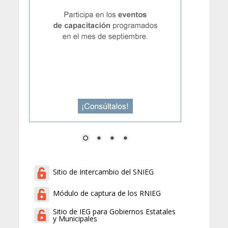
Sitio de Intercambio del SNIEG
Módulo de captura de los RNIEG
Sitio de IEG para Gobiernos Estatales
y Municipales