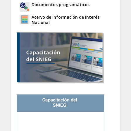
Documentos programáticos
Acervo de Información de Interés
Nacional