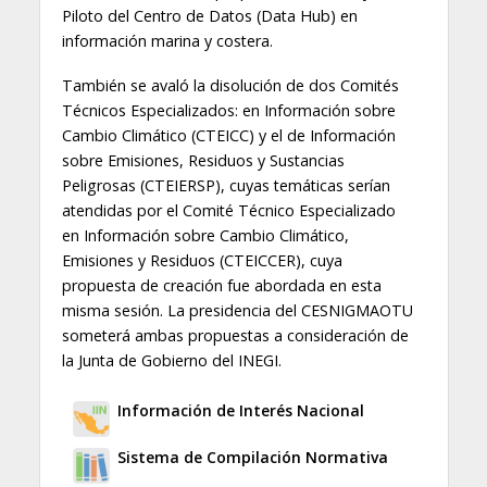
Piloto del Centro de Datos (Data Hub) en
información marina y costera.
También se avaló la disolución de dos Comités
Técnicos Especializados: en Información sobre
Cambio Climático (CTEICC) y el de Información
sobre Emisiones, Residuos y Sustancias
Peligrosas (CTEIERSP), cuyas temáticas serían
atendidas por el Comité Técnico Especializado
en Información sobre Cambio Climático,
Emisiones y Residuos (CTEICCER), cuya
propuesta de creación fue abordada en esta
misma sesión. La presidencia del CESNIGMAOTU
someterá ambas propuestas a consideración de
la Junta de Gobierno del INEGI.
Información de Interés Nacional
Sistema de Compilación Normativa