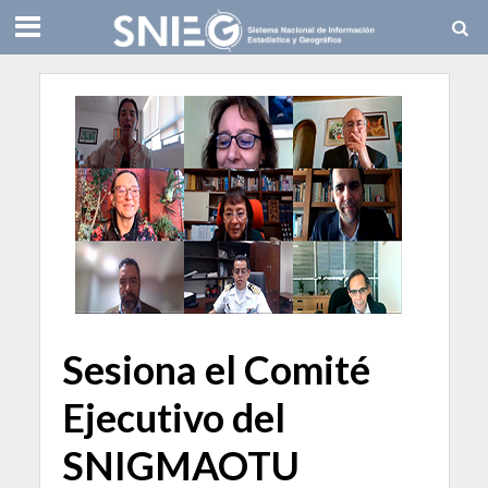
Sesiona el Comité
Ejecutivo del
SNIGMAOTU