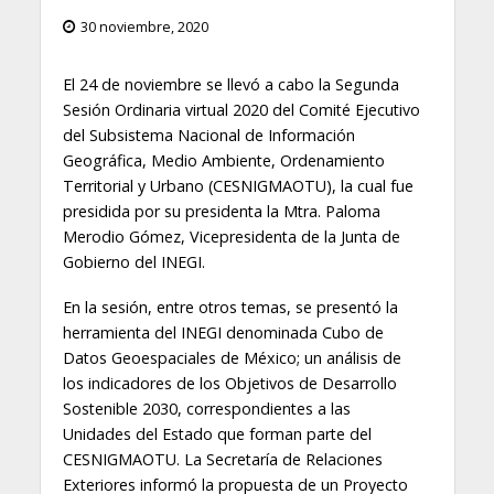
30 noviembre, 2020
El 24 de noviembre se llevó a cabo la Segunda
Sesión Ordinaria virtual 2020 del Comité Ejecutivo
del Subsistema Nacional de Información
Geográfica, Medio Ambiente, Ordenamiento
Territorial y Urbano (CESNIGMAOTU), la cual fue
presidida por su presidenta la Mtra. Paloma
Merodio Gómez, Vicepresidenta de la Junta de
Gobierno del INEGI.
En la sesión, entre otros temas, se presentó la
herramienta del INEGI denominada Cubo de
Datos Geoespaciales de México; un análisis de
los indicadores de los Objetivos de Desarrollo
Sostenible 2030, correspondientes a las
Unidades del Estado que forman parte del
CESNIGMAOTU. La Secretaría de Relaciones
Exteriores informó la propuesta de un Proyecto