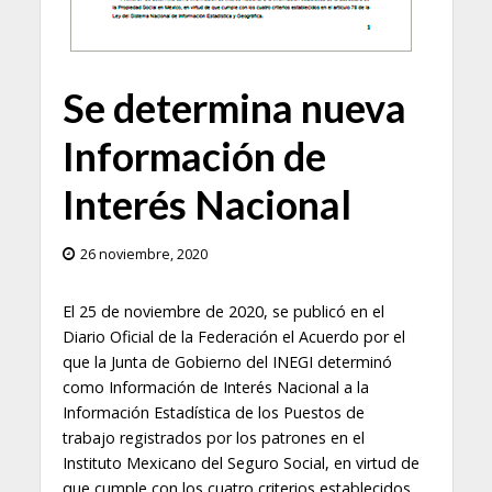
Se determina nueva
Información de
Interés Nacional
26 noviembre, 2020
El 25 de noviembre de 2020, se publicó en el
Diario Oficial de la Federación el Acuerdo por el
que la Junta de Gobierno del INEGI determinó
como Información de Interés Nacional a la
Información Estadística de los Puestos de
trabajo registrados por los patrones en el
Instituto Mexicano del Seguro Social, en virtud de
que cumple con los cuatro criterios establecidos