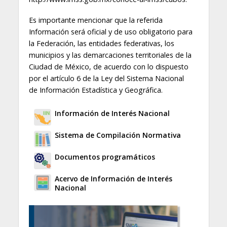
Es importante mencionar que la referida
Información será oficial y de uso obligatorio para
la Federación, las entidades federativas, los
municipios y las demarcaciones territoriales de la
Ciudad de México, de acuerdo con lo dispuesto
por el artículo 6 de la Ley del Sistema Nacional
de Información Estadística y Geográfica.
Información de Interés Nacional
Sistema de Compilación Normativa
Documentos programáticos
Acervo de Información de Interés
Nacional