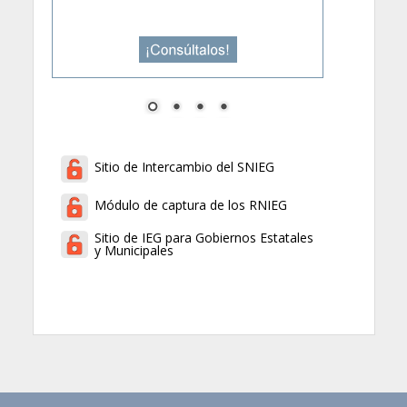
Sitio de Intercambio del SNIEG
Módulo de captura de los RNIEG
Sitio de IEG para Gobiernos Estatales
y Municipales