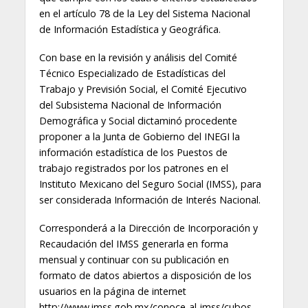
en el artículo 78 de la Ley del Sistema Nacional
de Información Estadística y Geográfica.
Con base en la revisión y análisis del Comité
Técnico Especializado de Estadísticas del
Trabajo y Previsión Social, el Comité Ejecutivo
del Subsistema Nacional de Información
Demográfica y Social dictaminó procedente
proponer a la Junta de Gobierno del INEGI la
información estadística de los Puestos de
trabajo registrados por los patrones en el
Instituto Mexicano del Seguro Social (IMSS), para
ser considerada Información de Interés Nacional.
Corresponderá a la Dirección de Incorporación y
Recaudación del IMSS generarla en forma
mensual y continuar con su publicación en
formato de datos abiertos a disposición de los
usuarios en la página de internet
http://www.imss.gob.mx/conoce-al-imss/cubos.