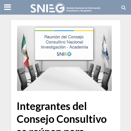
Integrantes del
Consejo Consultivo