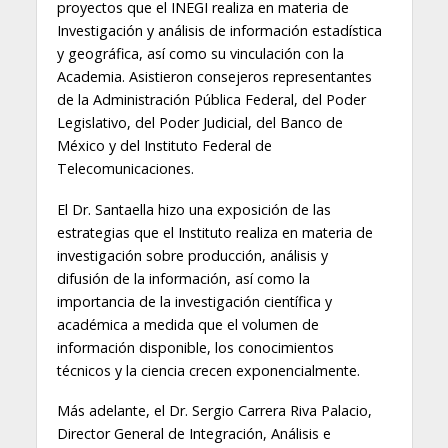
proyectos que el INEGI realiza en materia de
Investigación y análisis de información estadística
y geográfica, así como su vinculación con la
Academia. Asistieron consejeros representantes
de la Administración Pública Federal, del Poder
Legislativo, del Poder Judicial, del Banco de
México y del Instituto Federal de
Telecomunicaciones.
El Dr. Santaella hizo una exposición de las
estrategias que el Instituto realiza en materia de
investigación sobre producción, análisis y
difusión de la información, así como la
importancia de la investigación científica y
académica a medida que el volumen de
información disponible, los conocimientos
técnicos y la ciencia crecen exponencialmente.
Más adelante, el Dr. Sergio Carrera Riva Palacio,
Director General de Integración, Análisis e