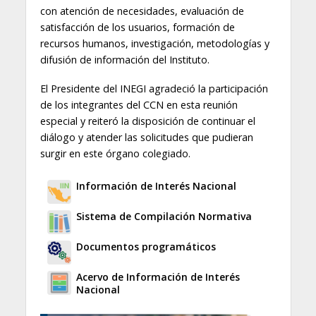
con atención de necesidades, evaluación de
satisfacción de los usuarios, formación de
recursos humanos, investigación, metodologías y
difusión de información del Instituto.
El Presidente del INEGI agradeció la participación
de los integrantes del CCN en esta reunión
especial y reiteró la disposición de continuar el
diálogo y atender las solicitudes que pudieran
surgir en este órgano colegiado.
Información de Interés Nacional
Sistema de Compilación Normativa
Documentos programáticos
Acervo de Información de Interés
Nacional