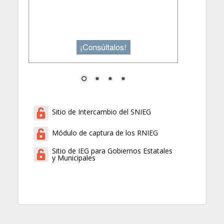
Sitio de Intercambio del SNIEG
Módulo de captura de los RNIEG
Sitio de IEG para Gobiernos Estatales
y Municipales