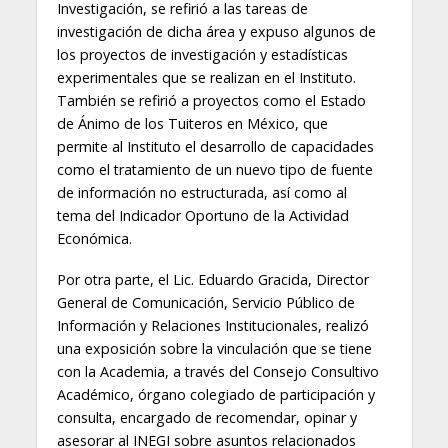
Investigación, se refirió a las tareas de
investigación de dicha área y expuso algunos de
los proyectos de investigación y estadísticas
experimentales que se realizan en el Instituto.
También se refirió a proyectos como el Estado
de Ánimo de los Tuiteros en México, que
permite al Instituto el desarrollo de capacidades
como el tratamiento de un nuevo tipo de fuente
de información no estructurada, así como al
tema del Indicador Oportuno de la Actividad
Económica.
Por otra parte, el Lic. Eduardo Gracida, Director
General de Comunicación, Servicio Público de
Información y Relaciones Institucionales, realizó
una exposición sobre la vinculación que se tiene
con la Academia, a través del Consejo Consultivo
Académico, órgano colegiado de participación y
consulta, encargado de recomendar, opinar y
asesorar al INEGI sobre asuntos relacionados