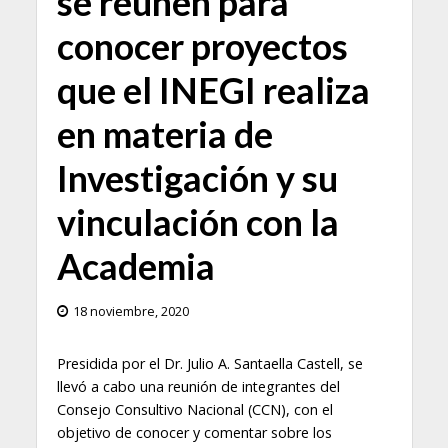
se reúnen para
conocer proyectos
que el INEGI realiza
en materia de
Investigación y su
vinculación con la
Academia
18 noviembre, 2020
Presidida por el Dr. Julio A. Santaella Castell, se
llevó a cabo una reunión de integrantes del
Consejo Consultivo Nacional (CCN), con el
objetivo de conocer y comentar sobre los