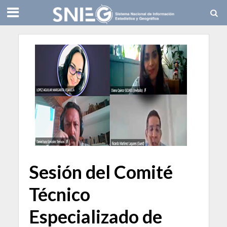
Sesión del Comité
Técnico
Especializado de