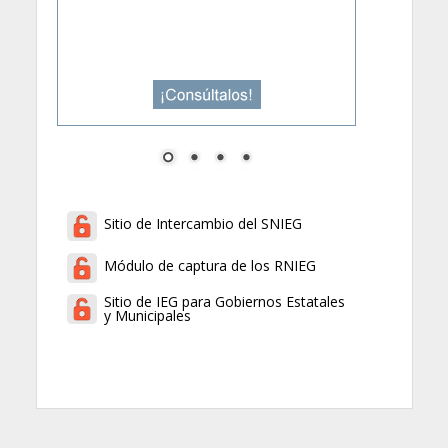
Sitio de Intercambio del SNIEG
Módulo de captura de los RNIEG
Sitio de IEG para Gobiernos Estatales
y Municipales