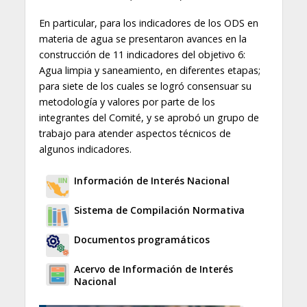
En particular, para los indicadores de los ODS en
materia de agua se presentaron avances en la
construcción de 11 indicadores del objetivo 6:
Agua limpia y saneamiento, en diferentes etapas;
para siete de los cuales se logró consensuar su
metodología y valores por parte de los
integrantes del Comité, y se aprobó un grupo de
trabajo para atender aspectos técnicos de
algunos indicadores.
Información de Interés Nacional
Sistema de Compilación Normativa
Documentos programáticos
Acervo de Información de Interés
Nacional