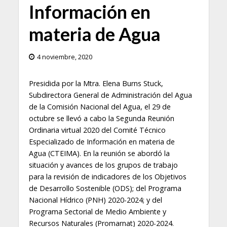
Información en
materia de Agua
4 noviembre, 2020
Presidida por la Mtra. Elena Burns Stuck,
Subdirectora General de Administración del Agua
de la Comisión Nacional del Agua, el 29 de
octubre se llevó a cabo la Segunda Reunión
Ordinaria virtual 2020 del Comité Técnico
Especializado de Información en materia de
Agua (CTEIMA). En la reunión se abordó la
situación y avances de los grupos de trabajo
para la revisión de indicadores de los Objetivos
de Desarrollo Sostenible (ODS); del Programa
Nacional Hídrico (PNH) 2020-2024; y del
Programa Sectorial de Medio Ambiente y
Recursos Naturales (Promarnat) 2020-2024.