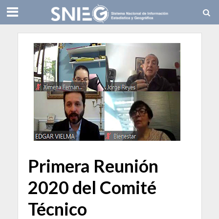
Primera Reunión
2020 del Comité
Técnico