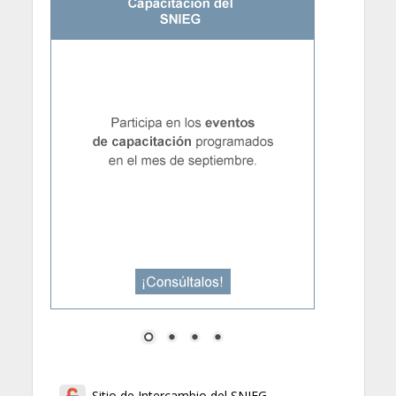
Sitio de Intercambio del SNIEG