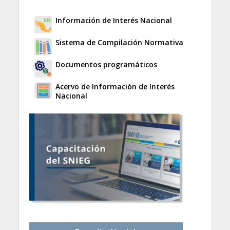
Información de Interés Nacional
Sistema de Compilación Normativa
Documentos programáticos
Acervo de Información de Interés
Nacional