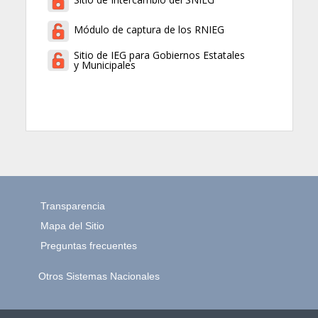
Módulo de captura de los RNIEG
Sitio de IEG para Gobiernos Estatales
y Municipales
Transparencia
Mapa del Sitio
Preguntas frecuentes
Otros Sistemas Nacionales