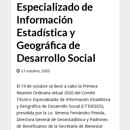
Especializado de
Información
Estadística y
Geográfica de
Desarrollo Social
21 octubre, 2020
El 19 de octubre se llevó a cabo la Primera
Reunión Ordinaria virtual 2020 del Comité
Técnico Especializado de Información Estadística
y Geográfica de Desarrollo Social (CTEIEGDS),
presidida por la Lic. Ximena Fernández Pineda,
Directora General de Geoestadística y Padrones
de Beneficiarios de la Secretaría de Bienestar