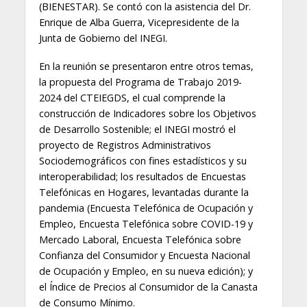
(BIENESTAR). Se contó con la asistencia del Dr.
Enrique de Alba Guerra, Vicepresidente de la
Junta de Gobierno del INEGI.
En la reunión se presentaron entre otros temas,
la propuesta del Programa de Trabajo 2019-
2024 del CTEIEGDS, el cual comprende la
construcción de Indicadores sobre los Objetivos
de Desarrollo Sostenible; el INEGI mostró el
proyecto de Registros Administrativos
Sociodemográficos con fines estadísticos y su
interoperabilidad; los resultados de Encuestas
Telefónicas en Hogares, levantadas durante la
pandemia (Encuesta Telefónica de Ocupación y
Empleo, Encuesta Telefónica sobre COVID-19 y
Mercado Laboral, Encuesta Telefónica sobre
Confianza del Consumidor y Encuesta Nacional
de Ocupación y Empleo, en su nueva edición); y
el Índice de Precios al Consumidor de la Canasta
de Consumo Mínimo.