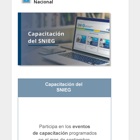
Nacional