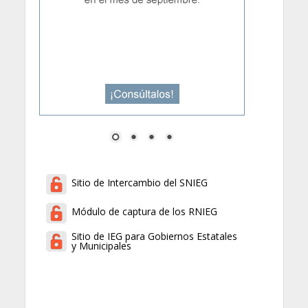
Sitio de Intercambio del SNIEG
Módulo de captura de los RNIEG
Sitio de IEG para Gobiernos Estatales
y Municipales