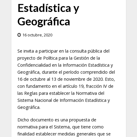
Estadística y
Geográfica
16 octubre, 2020
Se invita a participar en la consulta pública del
proyecto de Política para la Gestión de la
Confidencialidad en la Información Estadística y
Geográfica, durante el período comprendido del
16 de octubre al 13 de noviembre de 2020. Esto,
con fundamento en el artículo 19, fracción IV de
las Reglas para establecer la Normativa del
Sistema Nacional de Información Estadística y
Geográfica.
Dicho documento es una propuesta de
normativa para el Sistema, que tiene como
finalidad establecer medidas generales que se