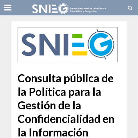
Consulta pública de
la Política para la
Gestión de la
Confidencialidad en
la Información