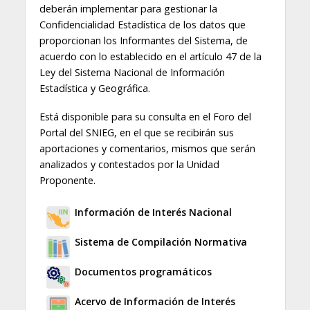
deberán implementar para gestionar la
Confidencialidad Estadística de los datos que
proporcionan los Informantes del Sistema, de
acuerdo con lo establecido en el artículo 47 de la
Ley del Sistema Nacional de Información
Estadística y Geográfica.
Está disponible para su consulta en el Foro del
Portal del SNIEG, en el que se recibirán sus
aportaciones y comentarios, mismos que serán
analizados y contestados por la Unidad
Proponente.
Información de Interés Nacional
Sistema de Compilación Normativa
Documentos programáticos
Acervo de Información de Interés