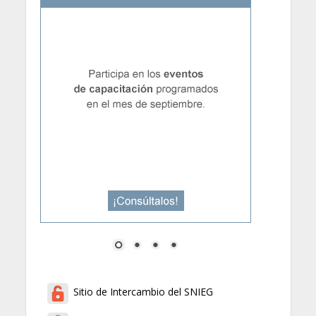
Sitio de Intercambio del SNIEG