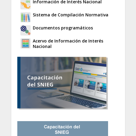
Información de Interés Nacional
Sistema de Compilación Normativa
Documentos programáticos
Acervo de Información de Interés
Nacional