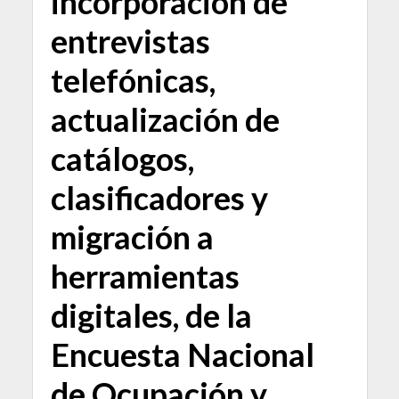
incorporación de
entrevistas
telefónicas,
actualización de
catálogos,
clasificadores y
migración a
herramientas
digitales, de la
Encuesta Nacional
de Ocupación y