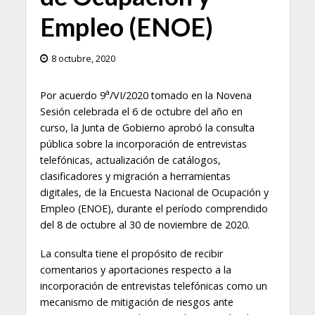
Empleo (ENOE)
8 octubre, 2020
a
Por acuerdo 9
/VI/2020 tomado en la Novena
Sesión celebrada el 6 de octubre del año en
curso, la Junta de Gobierno aprobó la consulta
pública sobre la incorporación de entrevistas
telefónicas, actualización de catálogos,
clasificadores y migración a herramientas
digitales, de la Encuesta Nacional de Ocupación y
Empleo (ENOE), durante el período comprendido
del 8 de octubre al 30 de noviembre de 2020.
La consulta tiene el propósito de recibir
comentarios y aportaciones respecto a la
incorporación de entrevistas telefónicas como un
mecanismo de mitigación de riesgos ante