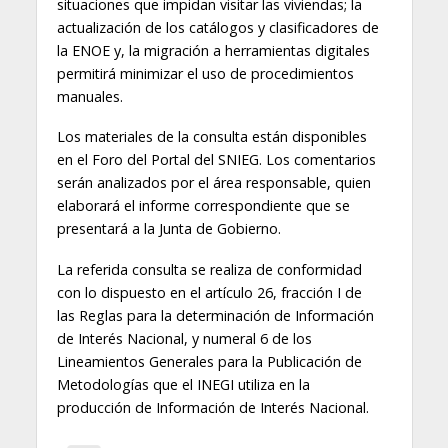
situaciones que impidan visitar las viviendas; la
actualización de los catálogos y clasificadores de
la ENOE y, la migración a herramientas digitales
permitirá minimizar el uso de procedimientos
manuales.
Los materiales de la consulta están disponibles
en el Foro del Portal del SNIEG. Los comentarios
serán analizados por el área responsable, quien
elaborará el informe correspondiente que se
presentará a la Junta de Gobierno.
La referida consulta se realiza de conformidad
con lo dispuesto en el artículo 26, fracción I de
las Reglas para la determinación de Información
de Interés Nacional, y numeral 6 de los
Lineamientos Generales para la Publicación de
Metodologías que el INEGI utiliza en la
producción de Información de Interés Nacional.