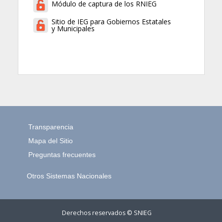
Módulo de captura de los RNIEG
Sitio de IEG para Gobiernos Estatales
y Municipales
Transparencia
Mapa del Sitio
Preguntas frecuentes
Otros Sistemas Nacionales
Derechos reservados © SNIEG
45