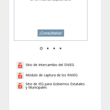
Sitio de Intercambio del SNIEG
Módulo de captura de los RNIEG
Sitio de IEG para Gobiernos Estatales
y Municipales