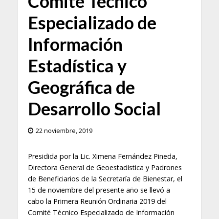
Comité Técnico
Especializado de
Información
Estadística y
Geográfica de
Desarrollo Social
22 noviembre, 2019
Presidida por la Lic. Ximena Fernández Pineda,
Directora General de Geoestadística y Padrones
de Beneficiarios de la Secretaría de Bienestar, el
15 de noviembre del presente año se llevó a
cabo la Primera Reunión Ordinaria 2019 del
Comité Técnico Especializado de Información