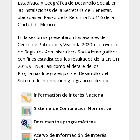
Estadística y Geográfica de Desarrollo Social, en
las instalaciones de la Secretaría de Bienestar,
ubicadas en Paseo de la Reforma No.116 de la
Ciudad de México.
En la sesión se presentaron los avances del
Censo de Población y Vivienda 2020; el proyecto
de Registros Administrativos Sociodemográficos
con fines estadísticos; los resultados de la ENIGH
2018 y ENOE; así como el detalle de los
Programas Integrales para el Desarrollo y el
Sistema de información geográfico utilizado.
Información de Interés Nacional
Sistema de Compilación Normativa
Documentos programáticos
Acervo de Información de Interés