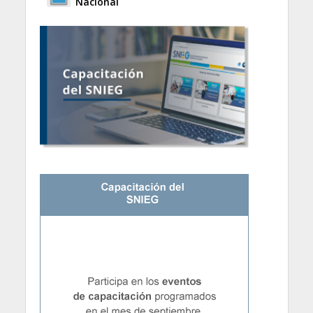
Nacional