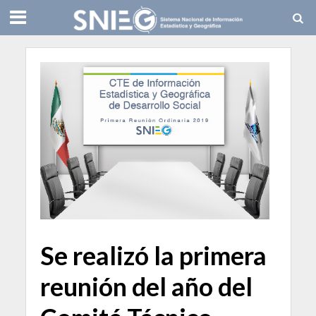
Se realizó la primera
reunión del año del