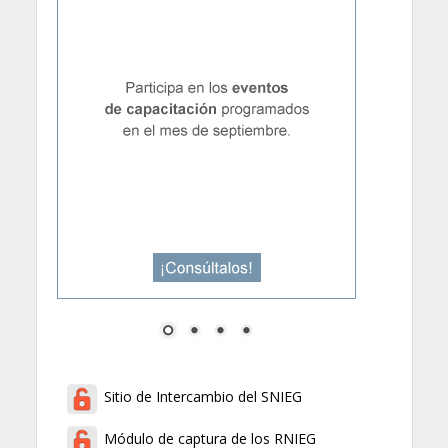
Sitio de Intercambio del SNIEG
Módulo de captura de los RNIEG