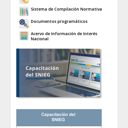
Sistema de Compilación Normativa
Documentos programáticos
Acervo de Información de Interés
Nacional