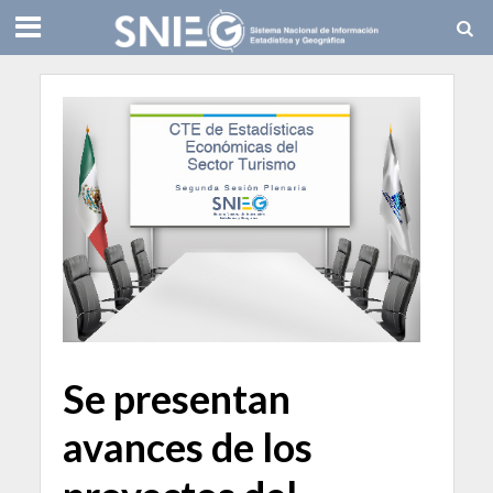
Se presentan
avances de los