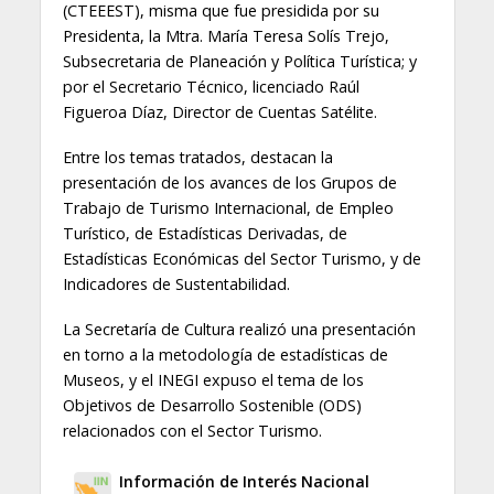
(CTEEEST), misma que fue presidida por su
Presidenta, la Mtra. María Teresa Solís Trejo,
Subsecretaria de Planeación y Política Turística; y
por el Secretario Técnico, licenciado Raúl
Figueroa Díaz, Director de Cuentas Satélite.
Entre los temas tratados, destacan la
presentación de los avances de los Grupos de
Trabajo de Turismo Internacional, de Empleo
Turístico, de Estadísticas Derivadas, de
Estadísticas Económicas del Sector Turismo, y de
Indicadores de Sustentabilidad.
La Secretaría de Cultura realizó una presentación
en torno a la metodología de estadísticas de
Museos, y el INEGI expuso el tema de los
Objetivos de Desarrollo Sostenible (ODS)
relacionados con el Sector Turismo.
Información de Interés Nacional