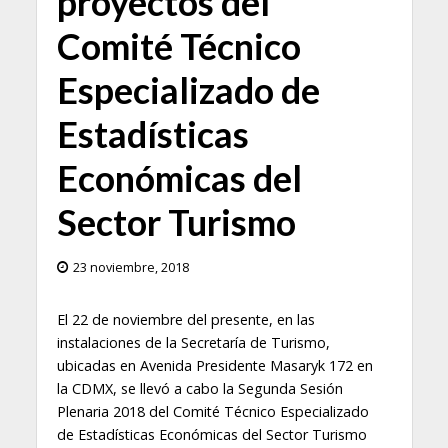
proyectos del
Comité Técnico
Especializado de
Estadísticas
Económicas del
Sector Turismo
23 noviembre, 2018
El 22 de noviembre del presente, en las
instalaciones de la Secretaría de Turismo,
ubicadas en Avenida Presidente Masaryk 172 en
la CDMX, se llevó a cabo la Segunda Sesión
Plenaria 2018 del Comité Técnico Especializado
de Estadísticas Económicas del Sector Turismo