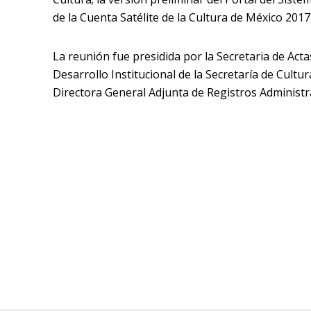
de la Cuenta Satélite de la Cultura de México 201
La reunión fue presidida por la Secretaria de Act
Desarrollo Institucional de la Secretaría de Cultur
Directora General Adjunta de Registros Administr