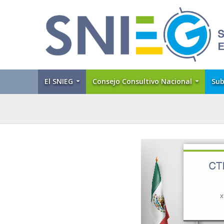
El SNIEG
Consejo Consultivo Nacional
Sub