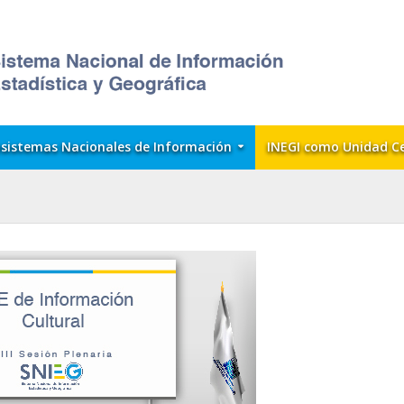
sistemas Nacionales de Información
INEGI como Unidad C