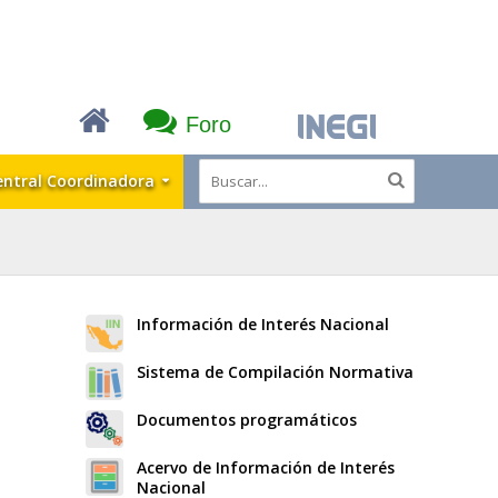
Foro
entral Coordinadora
Información de Interés Nacional
Sistema de Compilación Normativa
Documentos programáticos
Acervo de Información de Interés
Nacional