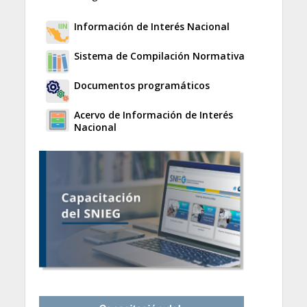
Información de Interés Nacional
Sistema de Compilación Normativa
Documentos programáticos
Acervo de Información de Interés
Nacional