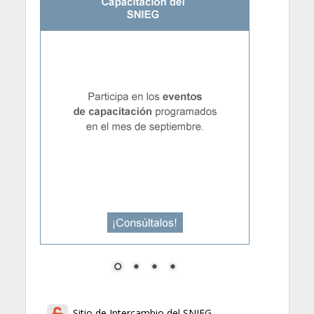
Sitio de Intercambio del SNIEG