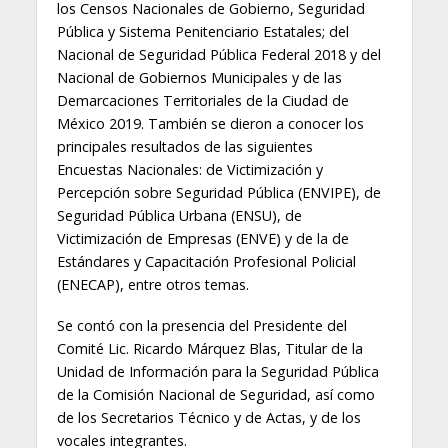
los Censos Nacionales de Gobierno, Seguridad
Pública y Sistema Penitenciario Estatales; del
Nacional de Seguridad Pública Federal 2018 y del
Nacional de Gobiernos Municipales y de las
Demarcaciones Territoriales de la Ciudad de
México 2019. También se dieron a conocer los
principales resultados de las siguientes
Encuestas Nacionales: de Victimización y
Percepción sobre Seguridad Pública (ENVIPE), de
Seguridad Pública Urbana (ENSU), de
Victimización de Empresas (ENVE) y de la de
Estándares y Capacitación Profesional Policial
(ENECAP), entre otros temas.
Se contó con la presencia del Presidente del
Comité Lic. Ricardo Márquez Blas, Titular de la
Unidad de Información para la Seguridad Pública
de la Comisión Nacional de Seguridad, así como
de los Secretarios Técnico y de Actas, y de los
vocales integrantes.