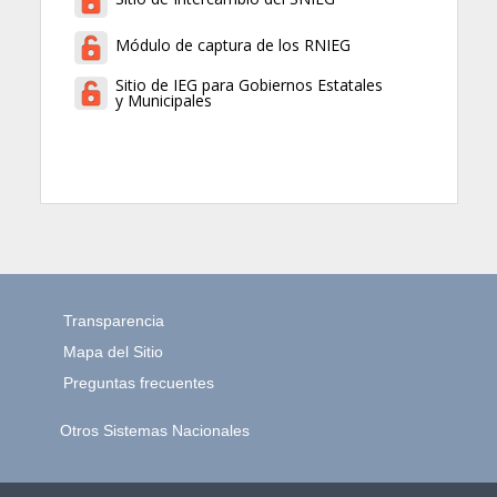
Módulo de captura de los RNIEG
Sitio de IEG para Gobiernos Estatales
y Municipales
Transparencia
Mapa del Sitio
Preguntas frecuentes
Otros Sistemas Nacionales