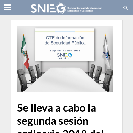
Se lleva a cabo la
segunda sesión