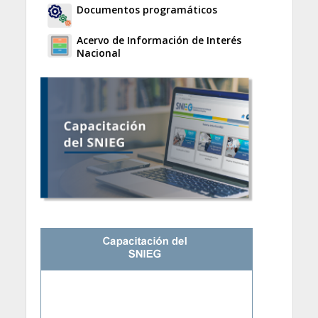
Documentos programáticos
Acervo de Información de Interés
Nacional