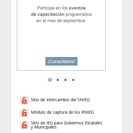
Sitio de Intercambio del SNIEG
Módulo de captura de los RNIEG
Sitio de IEG para Gobiernos Estatales
y Municipales