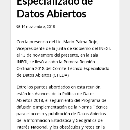
Especializado de
Datos Abiertos
14 noviembre, 2018
Con la presencia del Lic. Mario Palma Rojo,
Vicepresidente de la Junta de Gobierno del INEGI,
el 13 de noviembre del presente, en la sala
INEGI, se llevó a cabo la Primera Reunión
Ordinaria 2018 del Comité Técnico Especializado
de Datos Abiertos (CTEDA).
Entre los puntos abordados en esta reunión,
están los Avances de la Política de Datos
Abiertos 2018, el seguimiento del Programa de
difusión e implementación de la Norma Técnica
para el acceso y publicación de Datos Abiertos
de la Información Estadística y Geográfica de
Interés Nacional, y los obstáculos y retos en la