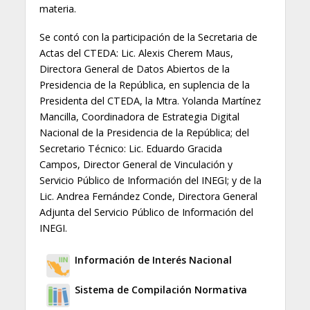
materia.
Se contó con la participación de la Secretaria de
Actas del CTEDA: Lic. Alexis Cherem Maus,
Directora General de Datos Abiertos de la
Presidencia de la República, en suplencia de la
Presidenta del CTEDA, la Mtra. Yolanda Martínez
Mancilla, Coordinadora de Estrategia Digital
Nacional de la Presidencia de la República; del
Secretario Técnico: Lic. Eduardo Gracida
Campos, Director General de Vinculación y
Servicio Público de Información del INEGI; y de la
Lic. Andrea Fernández Conde, Directora General
Adjunta del Servicio Público de Información del
INEGI.
Información de Interés Nacional
Sistema de Compilación Normativa