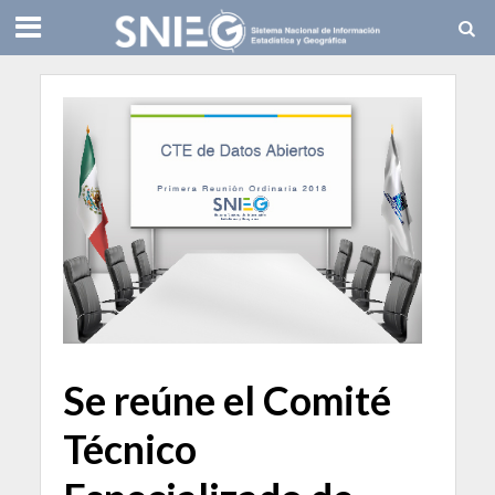
Se reúne el Comité
Técnico