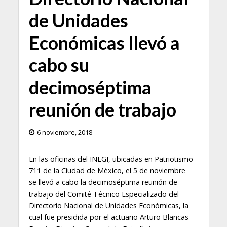
de Unidades
Económicas llevó a
cabo su
decimoséptima
reunión de trabajo
6 noviembre, 2018
En las oficinas del INEGI, ubicadas en Patriotismo
711 de la Ciudad de México, el 5 de noviembre
se llevó a cabo la decimoséptima reunión de
trabajo del Comité Técnico Especializado del
Directorio Nacional de Unidades Económicas, la
cual fue presidida por el actuario Arturo Blancas