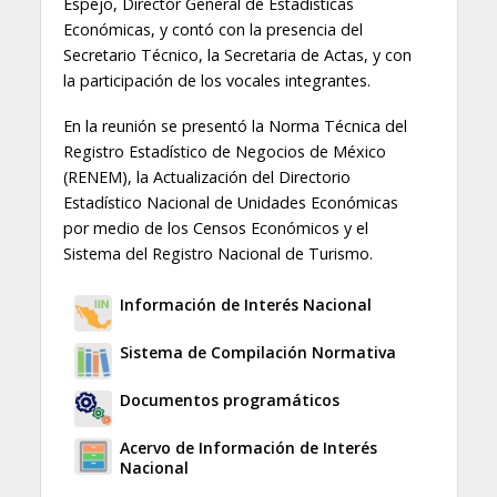
Espejo, Director General de Estadísticas
Económicas, y contó con la presencia del
Secretario Técnico, la Secretaria de Actas, y con
la participación de los vocales integrantes.
En la reunión se presentó la Norma Técnica del
Registro Estadístico de Negocios de México
(RENEM), la Actualización del Directorio
Estadístico Nacional de Unidades Económicas
por medio de los Censos Económicos y el
Sistema del Registro Nacional de Turismo.
Información de Interés Nacional
Sistema de Compilación Normativa
Documentos programáticos
Acervo de Información de Interés
Nacional