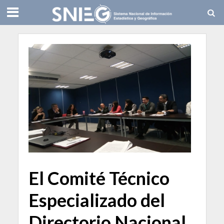
El Comité Técnico
Especializado del
Directorio Nacional