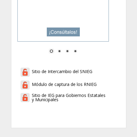
Sitio de Intercambio del SNIEG
Módulo de captura de los RNIEG
Sitio de IEG para Gobiernos Estatales
y Municipales