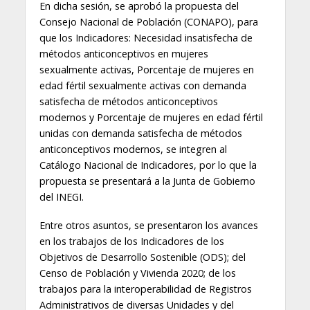
En dicha sesión, se aprobó la propuesta del
Consejo Nacional de Población (CONAPO), para
que los Indicadores: Necesidad insatisfecha de
métodos anticonceptivos en mujeres
sexualmente activas, Porcentaje de mujeres en
edad fértil sexualmente activas con demanda
satisfecha de métodos anticonceptivos
modernos y Porcentaje de mujeres en edad fértil
unidas con demanda satisfecha de métodos
anticonceptivos modernos, se integren al
Catálogo Nacional de Indicadores, por lo que la
propuesta se presentará a la Junta de Gobierno
del INEGI.
Entre otros asuntos, se presentaron los avances
en los trabajos de los Indicadores de los
Objetivos de Desarrollo Sostenible (ODS); del
Censo de Población y Vivienda 2020; de los
trabajos para la interoperabilidad de Registros
Administrativos de diversas Unidades y del