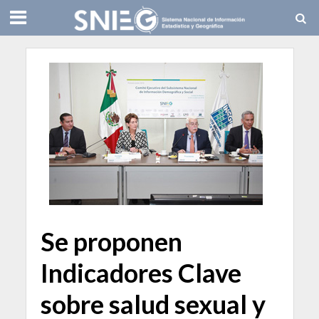
Se proponen
Indicadores Clave
sobre salud sexual y