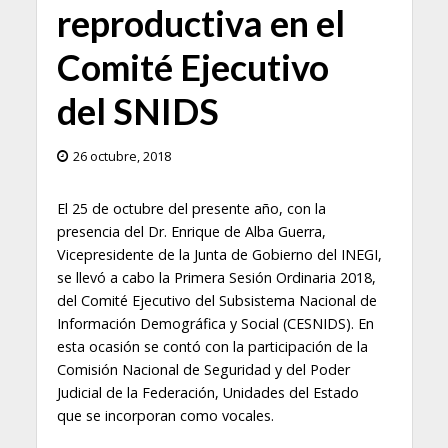
reproductiva en el
Comité Ejecutivo
del SNIDS
26 octubre, 2018
El 25 de octubre del presente año, con la
presencia del Dr. Enrique de Alba Guerra,
Vicepresidente de la Junta de Gobierno del INEGI,
se llevó a cabo la Primera Sesión Ordinaria 2018,
del Comité Ejecutivo del Subsistema Nacional de
Información Demográfica y Social (CESNIDS). En
esta ocasión se contó con la participación de la
Comisión Nacional de Seguridad y del Poder
Judicial de la Federación, Unidades del Estado
que se incorporan como vocales.