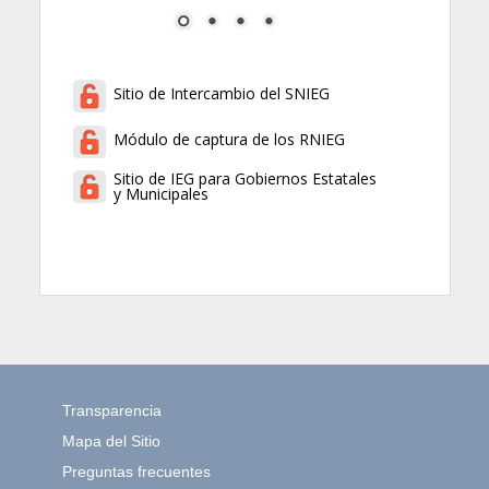
Sitio de Intercambio del SNIEG
Módulo de captura de los RNIEG
Sitio de IEG para Gobiernos Estatales
y Municipales
Transparencia
Mapa del Sitio
Preguntas frecuentes