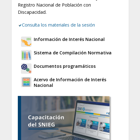
Registro Nacional de Población con
Discapacidad.
Consulta los materiales de la sesión
Información de Interés Nacional
Sistema de Compilación Normativa
Documentos programáticos
Acervo de Información de Interés
Nacional