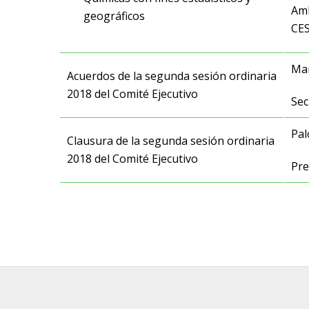
Amb
geográficos
CE
Mar
Acuerdos de la segunda sesión ordinaria
2018 del Comité Ejecutivo
Sec
Pa
Clausura de la segunda sesión ordinaria
2018 del Comité Ejecutivo
Pre