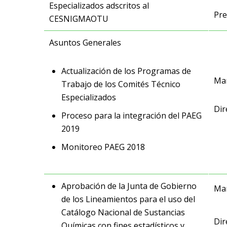
Especializados adscritos al
Pre
CESNIGMAOTU
Asuntos Generales
Actualización de los Programas de
Mar
Trabajo de los Comités Técnico
Especializados
Dir
Proceso para la integración del PAEG
2019
Monitoreo PAEG 2018
Aprobación de la Junta de Gobierno
Mar
de los Lineamientos para el uso del
Catálogo Nacional de Sustancias
Dir
Químicas con fines estadísticos y