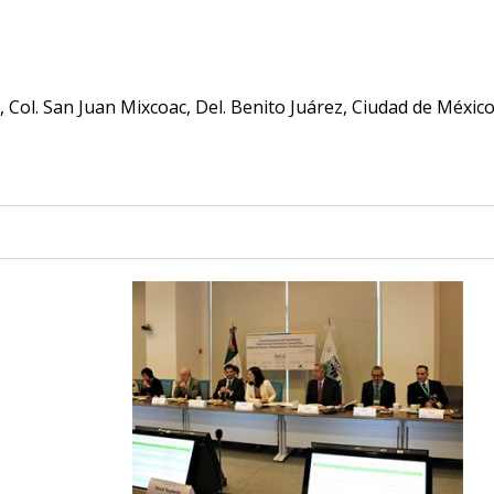
, Col. San Juan Mixcoac, Del. Benito Juárez, Ciudad de México