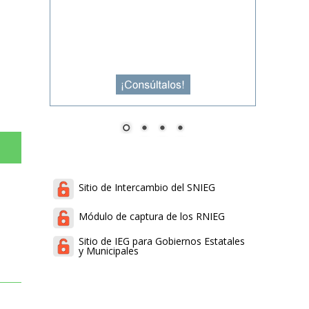
Sitio de Intercambio del SNIEG
Módulo de captura de los RNIEG
Sitio de IEG para Gobiernos Estatales
y Municipales