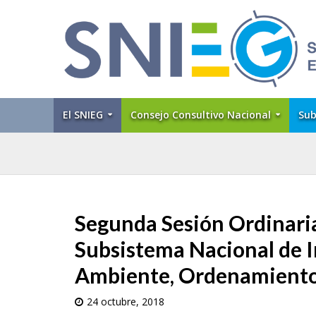
El SNIEG
Consejo Consultivo Nacional
Sub
Segunda Sesión Ordinaria
Subsistema Nacional de 
Ambiente, Ordenamiento 
24 octubre, 2018