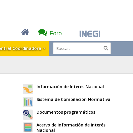
Foro
entral Coordinadora
Información de Interés Nacional
Sistema de Compilación Normativa
Documentos programáticos
Acervo de Información de Interés
Nacional