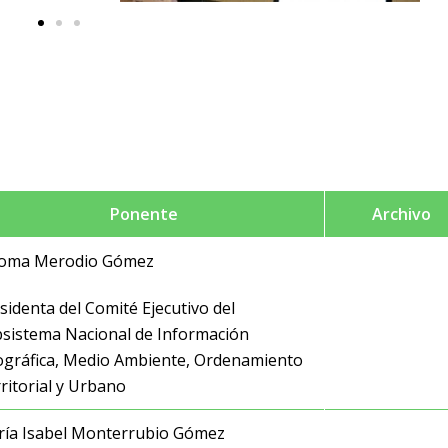
Ponente
Archivo
loma Merodio Gómez
sidenta del Comité Ejecutivo del
sistema Nacional de Información
gráfica, Medio Ambiente, Ordenamiento
ritorial y Urbano
ía Isabel Monterrubio Gómez