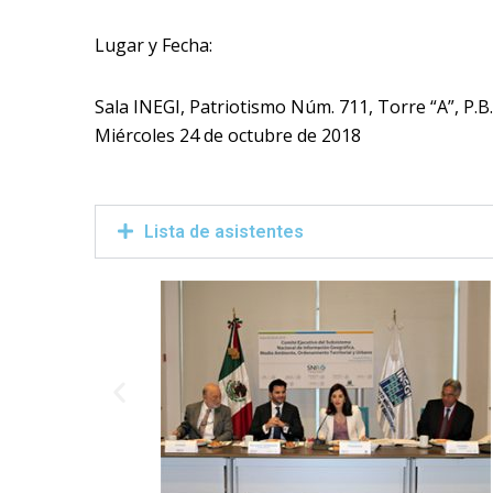
Lugar y Fecha:
Sala INEGI, Patriotismo Núm. 711, Torre “A”, P.B.
Miércoles 24 de octubre de 2018
Lista de asistentes