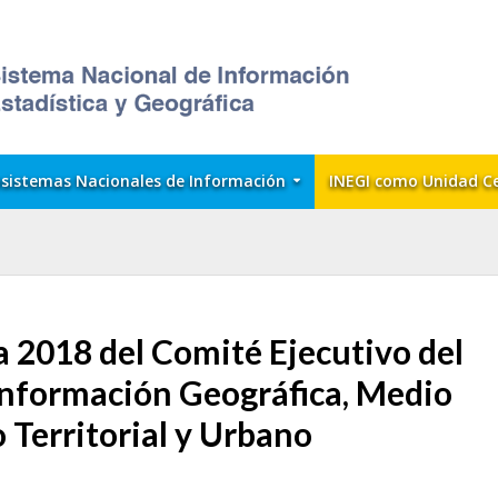
sistemas Nacionales de Información
INEGI como Unidad C
 2018 del Comité Ejecutivo del
Información Geográfica, Medio
Territorial y Urbano