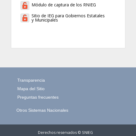
Módulo de captura de los RNIEG
Sitio de IEG para Gobiernos Estatales
y Municipales
Transparencia
Mapa del Sitio
Preguntas frecuentes
Otros Sistemas Nacionales
Derechos reservados © SNIEG
45