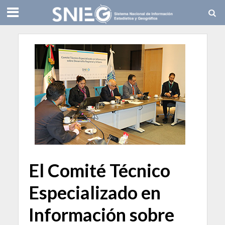
El Comité Técnico
Especializado en
Información sobre