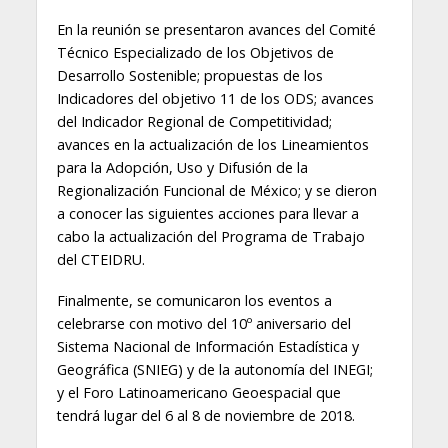
En la reunión se presentaron avances del Comité
Técnico Especializado de los Objetivos de
Desarrollo Sostenible; propuestas de los
Indicadores del objetivo 11 de los ODS; avances
del Indicador Regional de Competitividad;
avances en la actualización de los Lineamientos
para la Adopción, Uso y Difusión de la
Regionalización Funcional de México; y se dieron
a conocer las siguientes acciones para llevar a
cabo la actualización del Programa de Trabajo
del CTEIDRU.
Finalmente, se comunicaron los eventos a
celebrarse con motivo del 10º aniversario del
Sistema Nacional de Información Estadística y
Geográfica (SNIEG) y de la autonomía del INEGI;
y el Foro Latinoamericano Geoespacial que
tendrá lugar del 6 al 8 de noviembre de 2018.