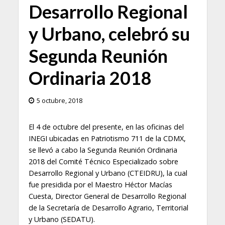
Desarrollo Regional
y Urbano, celebró su
Segunda Reunión
Ordinaria 2018
5 octubre, 2018
El 4 de octubre del presente, en las oficinas del
INEGI ubicadas en Patriotismo 711 de la CDMX,
se llevó a cabo la Segunda Reunión Ordinaria
2018 del Comité Técnico Especializado sobre
Desarrollo Regional y Urbano (CTEIDRU), la cual
fue presidida por el Maestro Héctor Macías
Cuesta, Director General de Desarrollo Regional
de la Secretaría de Desarrollo Agrario, Territorial
y Urbano (SEDATU).