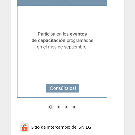
Sitio de Intercambio del SNIEG