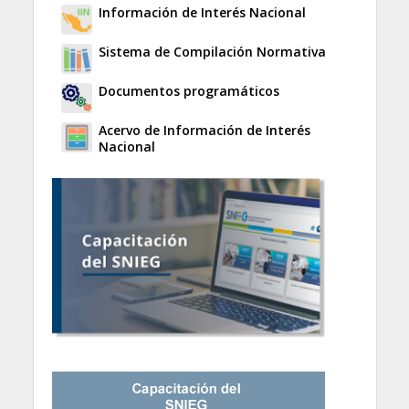
Información de Interés Nacional
Sistema de Compilación Normativa
Documentos programáticos
Acervo de Información de Interés
Nacional