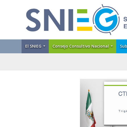
El SNIEG
Consejo Consultivo Nacional
Sub