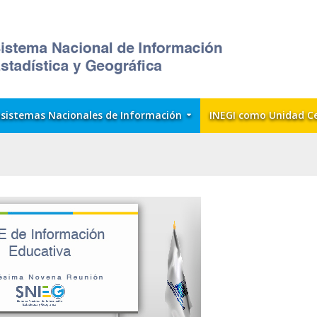
sistemas Nacionales de Información
INEGI como Unidad C