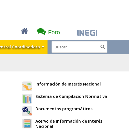
Foro
entral Coordinadora
Información de Interés Nacional
Sistema de Compilación Normativa
Documentos programáticos
Acervo de Información de Interés
Nacional