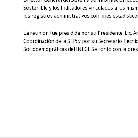
Sostenible y los Indicadores vinculados a los mis
los registros administrativos con fines estadístico
La reunión fue presidida por su Presidente: Lic. A
Coordinación de la SEP; y por su Secretario Técni
Sociodemográficas del INEGI. Se contó con la prese