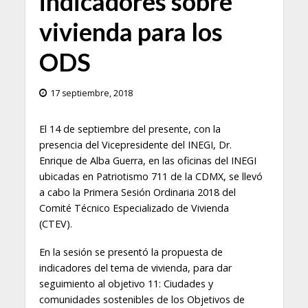
indicadores sobre
vivienda para los
ODS
17 septiembre, 2018
El 14 de septiembre del presente, con la
presencia del Vicepresidente del INEGI, Dr.
Enrique de Alba Guerra, en las oficinas del INEGI
ubicadas en Patriotismo 711 de la CDMX, se llevó
a cabo la Primera Sesión Ordinaria 2018 del
Comité Técnico Especializado de Vivienda
(CTEV).
En la sesión se presentó la propuesta de
indicadores del tema de vivienda, para dar
seguimiento al objetivo 11: Ciudades y
comunidades sostenibles de los Objetivos de