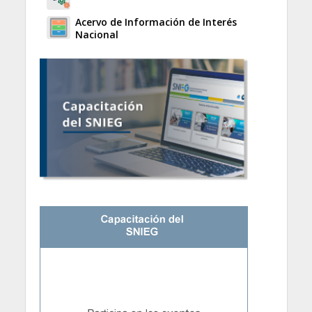
Acervo de Información de Interés
Nacional