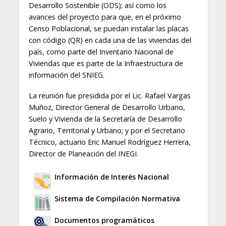
Desarrollo Sostenible (ODS); así como los
avances del proyecto para que, en el próximo
Censo Poblacional, se puedan instalar las placas
con código (QR) en cada una de las viviendas del
país, como parte del Inventario Nacional de
Viviendas que es parte de la Infraestructura de
información del SNIEG.
La reunión fue presidida por el Lic. Rafael Vargas
Muñoz, Director General de Desarrollo Urbano,
Suelo y Vivienda de la Secretaría de Desarrollo
Agrario, Territorial y Urbano; y por el Secretario
Técnico, actuario Eric Manuel Rodríguez Herrera,
Director de Planeación del INEGI.
Información de Interés Nacional
Sistema de Compilación Normativa
Documentos programáticos