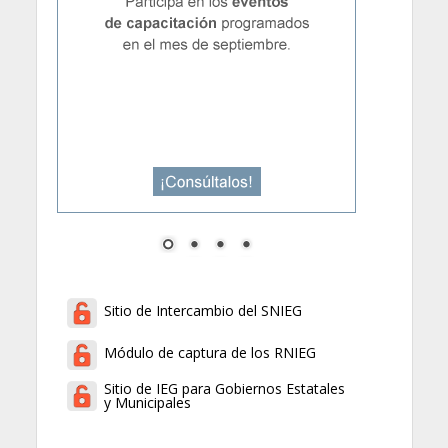
Sitio de Intercambio del SNIEG
Módulo de captura de los RNIEG
Sitio de IEG para Gobiernos Estatales
y Municipales