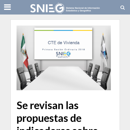
Se revisan las
propuestas de