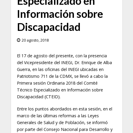
Especializado en
Información sobre
Discapacidad
20 agosto, 2018
El 17 de agosto del presente, con la presencia
del Vicepresidente del INEGI, Dr. Enrique de Alba
Guerra, en las oficinas del INEGI ubicadas en
Patriotismo 711 de la CDMX, se llevó a cabo la
Primera sesión Ordinaria 2018 del Comité
Técnico Especializado en Información sobre
Discapacidad (CTEID).
Entre los puntos abordados en esta sesión, en el
marco de las últimas reformas a las Leyes
Generales de Salud y de Población, se informó
por parte del Consejo Nacional para Desarrollo y