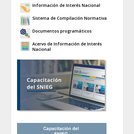
Información de Interés Nacional
Sistema de Compilación Normativa
Documentos programáticos
Acervo de Información de Interés
Nacional