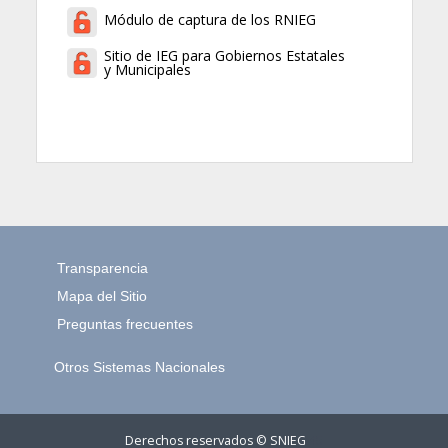
Módulo de captura de los RNIEG
Sitio de IEG para Gobiernos Estatales
y Municipales
Transparencia
Mapa del Sitio
Preguntas frecuentes
Otros Sistemas Nacionales
Derechos reservados © SNIEG
45