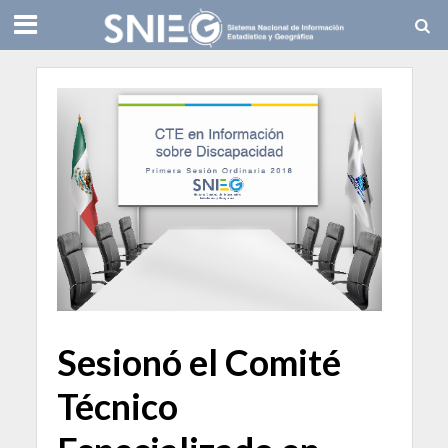
Sesionó el Comité
Técnico