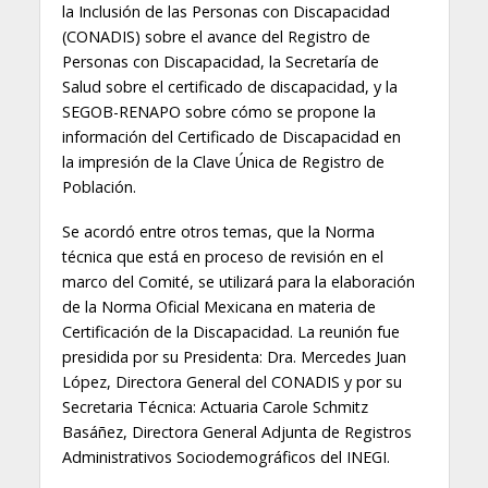
la Inclusión de las Personas con Discapacidad
(CONADIS) sobre el avance del Registro de
Personas con Discapacidad, la Secretaría de
Salud sobre el certificado de discapacidad, y la
SEGOB-RENAPO sobre cómo se propone la
información del Certificado de Discapacidad en
la impresión de la Clave Única de Registro de
Población.
Se acordó entre otros temas, que la Norma
técnica que está en proceso de revisión en el
marco del Comité, se utilizará para la elaboración
de la Norma Oficial Mexicana en materia de
Certificación de la Discapacidad. La reunión fue
presidida por su Presidenta: Dra. Mercedes Juan
López, Directora General del CONADIS y por su
Secretaria Técnica: Actuaria Carole Schmitz
Basáñez, Directora General Adjunta de Registros
Administrativos Sociodemográficos del INEGI.