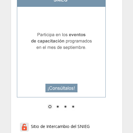
Sitio de Intercambio del SNIEG