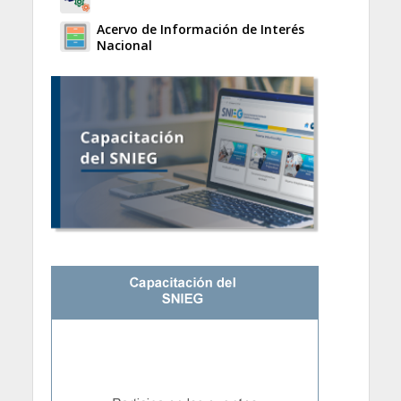
Acervo de Información de Interés
Nacional