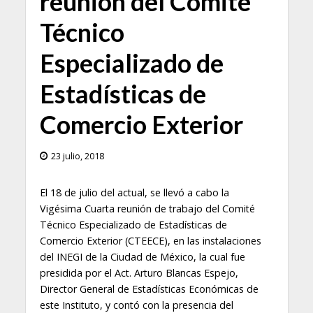
reunión del Comité
Técnico
Especializado de
Estadísticas de
Comercio Exterior
23 julio, 2018
El 18 de julio del actual, se llevó a cabo la
Vigésima Cuarta reunión de trabajo del Comité
Técnico Especializado de Estadísticas de
Comercio Exterior (CTEECE), en las instalaciones
del INEGI de la Ciudad de México, la cual fue
presidida por el Act. Arturo Blancas Espejo,
Director General de Estadísticas Económicas de
este Instituto, y contó con la presencia del