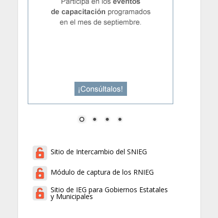
Sitio de Intercambio del SNIEG
Módulo de captura de los RNIEG
Sitio de IEG para Gobiernos Estatales
y Municipales