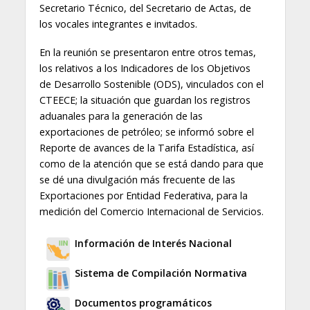
Secretario Técnico, del Secretario de Actas, de
los vocales integrantes e invitados.
En la reunión se presentaron entre otros temas,
los relativos a los Indicadores de los Objetivos
de Desarrollo Sostenible (ODS), vinculados con el
CTEECE; la situación que guardan los registros
aduanales para la generación de las
exportaciones de petróleo; se informó sobre el
Reporte de avances de la Tarifa Estadística, así
como de la atención que se está dando para que
se dé una divulgación más frecuente de las
Exportaciones por Entidad Federativa, para la
medición del Comercio Internacional de Servicios.
Información de Interés Nacional
Sistema de Compilación Normativa
Documentos programáticos