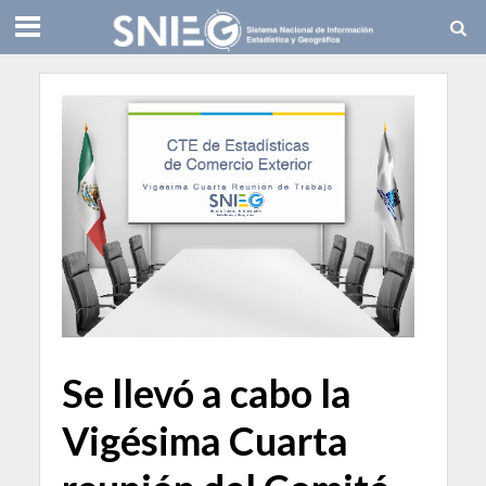
Se llevó a cabo la
Vigésima Cuarta