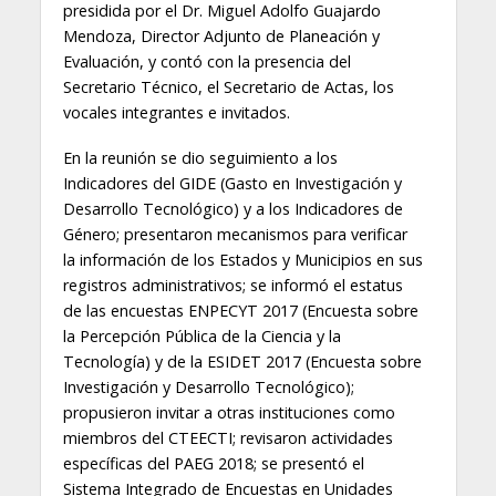
presidida por el Dr. Miguel Adolfo Guajardo
Mendoza, Director Adjunto de Planeación y
Evaluación, y contó con la presencia del
Secretario Técnico, el Secretario de Actas, los
vocales integrantes e invitados.
En la reunión se dio seguimiento a los
Indicadores del GIDE (Gasto en Investigación y
Desarrollo Tecnológico) y a los Indicadores de
Género; presentaron mecanismos para verificar
la información de los Estados y Municipios en sus
registros administrativos; se informó el estatus
de las encuestas ENPECYT 2017 (Encuesta sobre
la Percepción Pública de la Ciencia y la
Tecnología) y de la ESIDET 2017 (Encuesta sobre
Investigación y Desarrollo Tecnológico);
propusieron invitar a otras instituciones como
miembros del CTEECTI; revisaron actividades
específicas del PAEG 2018; se presentó el
Sistema Integrado de Encuestas en Unidades