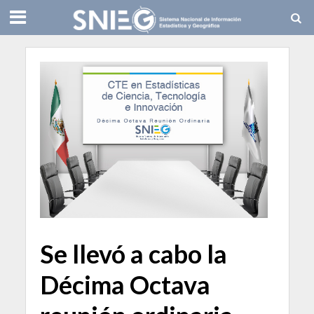
Se llevó a cabo la
Décima Octava