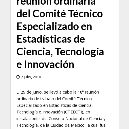
reunión ordinaria
del Comité Técnico
Especializado en
Estadísticas de
Ciencia, Tecnología
e Innovación
2 julio, 2018
El 29 de junio, se llevó a cabo la 18ª reunión
ordinaria de trabajo del Comité Técnico
Especializado en Estadísticas de Ciencia,
Tecnología e Innovación (CTEECTI), en
instalaciones del Consejo Nacional de Ciencia y
Tecnología, de la Ciudad de México; la cual fue