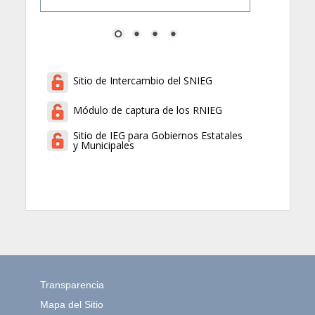
Sitio de Intercambio del SNIEG
Módulo de captura de los RNIEG
Sitio de IEG para Gobiernos Estatales
y Municipales
Transparencia
Mapa del Sitio