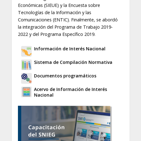
Económicas (SIEUE) y la Encuesta sobre
Tecnologías de la Información y las
Comunicaciones (ENTIC). Finalmente, se abordó
la integración del Programa de Trabajo 2019-
2022 y del Programa Específico 2019.
Información de Interés Nacional
Sistema de Compilación Normativa
Documentos programáticos
Acervo de Información de Interés
Nacional