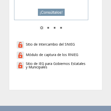
Sitio de Intercambio del SNIEG
Módulo de captura de los RNIEG
Sitio de IEG para Gobiernos Estatales
y Municipales