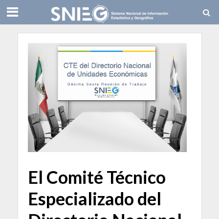
El Comité Técnico
Especializado del