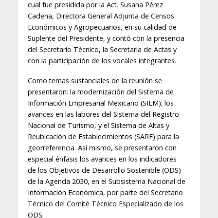
cual fue presidida por la Act. Susana Pérez
Cadena, Directora General Adjunta de Censos
Económicos y Agropecuarios, en su calidad de
Suplente del Presidente, y contó con la presencia
del Secretario Técnico, la Secretaria de Actas y
con la participación de los vocales integrantes.
Como temas sustanciales de la reunión se
presentaron: la modernización del Sistema de
Información Empresarial Mexicano (SIEM); los
avances en las labores del Sistema del Registro
Nacional de Turismo, y el Sistema de Altas y
Reubicación de Establecimientos (SARE) para la
georreferencia. Así mismo, se presentaron con
especial énfasis los avances en los indicadores
de los Objetivos de Desarrollo Sostenible (ODS)
de la Agenda 2030, en el Subsistema Nacional de
Información Económica, por parte del Secretario
Técnico del Comité Técnico Especializado de los
ODS.