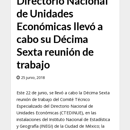
Directorio Nacional
de Unidades
Económicas llevó a
cabo su Décima
Sexta reunión de
trabajo
25 junio, 2018
Este 22 de junio, se llevó a cabo la Décima Sexta
reunión de trabajo del Comité Técnico
Especializado del Directorio Nacional de
Unidades Económicas (CTEDINUE), en las
instalaciones del Instituto Nacional de Estadística
y Geografía (INEGI) de la Ciudad de México; la