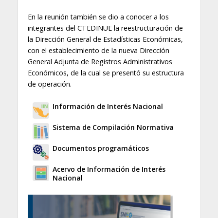
En la reunión también se dio a conocer a los
integrantes del CTEDINUE la reestructuración de
la Dirección General de Estadísticas Económicas,
con el establecimiento de la nueva Dirección
General Adjunta de Registros Administrativos
Económicos, de la cual se presentó su estructura
de operación.
Información de Interés Nacional
Sistema de Compilación Normativa
Documentos programáticos
Acervo de Información de Interés
Nacional