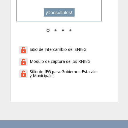
Sitio de Intercambio del SNIEG
Módulo de captura de los RNIEG
Sitio de IEG para Gobiernos Estatales
y Municipales