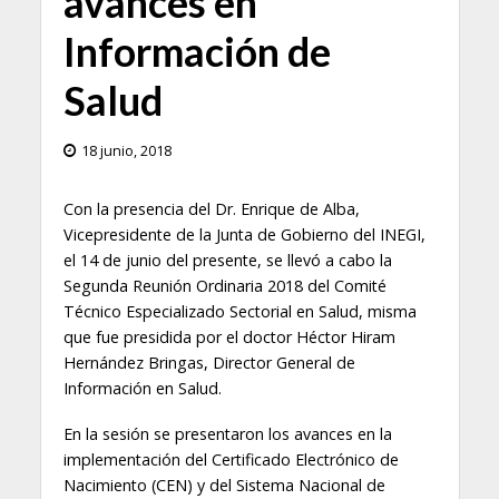
avances en
Información de
Salud
18 junio, 2018
Con la presencia del Dr. Enrique de Alba,
Vicepresidente de la Junta de Gobierno del INEGI,
el 14 de junio del presente, se llevó a cabo la
Segunda Reunión Ordinaria 2018 del Comité
Técnico Especializado Sectorial en Salud, misma
que fue presidida por el doctor Héctor Hiram
Hernández Bringas, Director General de
Información en Salud.
En la sesión se presentaron los avances en la
implementación del Certificado Electrónico de
Nacimiento (CEN) y del Sistema Nacional de