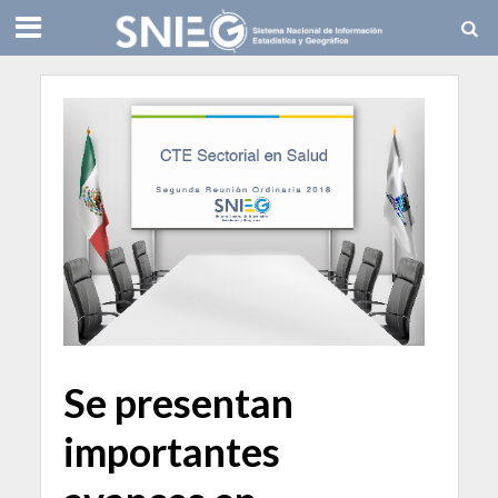
Se presentan
importantes