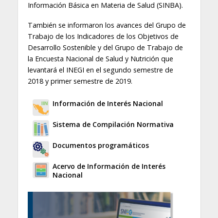
Información Básica en Materia de Salud (SINBA).
También se informaron los avances del Grupo de
Trabajo de los Indicadores de los Objetivos de
Desarrollo Sostenible y del Grupo de Trabajo de
la Encuesta Nacional de Salud y Nutrición que
levantará el INEGI en el segundo semestre de
2018 y primer semestre de 2019.
Información de Interés Nacional
Sistema de Compilación Normativa
Documentos programáticos
Acervo de Información de Interés
Nacional