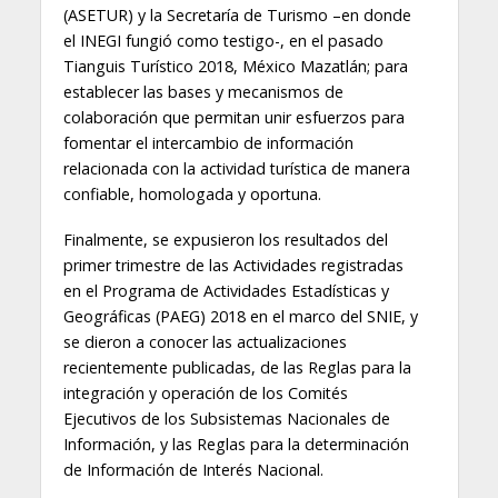
(ASETUR) y la Secretaría de Turismo –en donde
el INEGI fungió como testigo-, en el pasado
Tianguis Turístico 2018, México Mazatlán; para
establecer las bases y mecanismos de
colaboración que permitan unir esfuerzos para
fomentar el intercambio de información
relacionada con la actividad turística de manera
confiable, homologada y oportuna.
Finalmente, se expusieron los resultados del
primer trimestre de las Actividades registradas
en el Programa de Actividades Estadísticas y
Geográficas (PAEG) 2018 en el marco del SNIE, y
se dieron a conocer las actualizaciones
recientemente publicadas, de las Reglas para la
integración y operación de los Comités
Ejecutivos de los Subsistemas Nacionales de
Información, y las Reglas para la determinación
de Información de Interés Nacional.