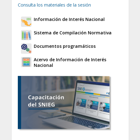
Consulta los materiales de la sesión
Información de Interés Nacional
Sistema de Compilación Normativa
Documentos programáticos
Acervo de Información de Interés
Nacional