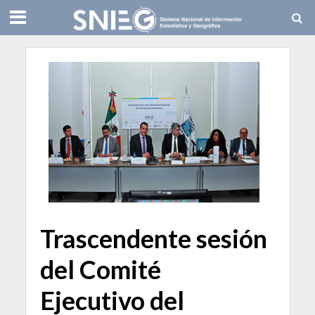
Trascendente sesión
del Comité
Ejecutivo del