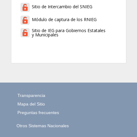
Sitio de Intercambio del SNIEG
Módulo de captura de los RNIEG
Sitio de IEG para Gobiernos Estatales
y Municipales
Transparencia
Mapa del Sitio
Preguntas frecuentes
Otros Sistemas Nacionales