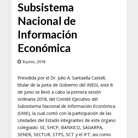
Subsistema
Nacional de
Información
Económica
8 junio, 2018
Presidida por el Dr. Julio A. Santaella Castell,
titular de la Junta de Gobierno del INEGI, este 8
de junio se llevó a cabo la primera sesión
ordinaria 2018, del Comité Ejecutivo del
Subsistema Nacional de Información Económica
(SNIE), la cual contó con la participación de las
Unidades del Estado integrantes de este órgano
colegiado: SE, SHCP, BANXICO, SAGARPA,
SENER, SECTUR, STPS, SCT y el IFT; así como