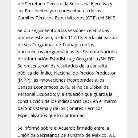
del Secretario Técnico, la Secretaria Ejecutiva y
los Presidentes y/o representantes de los
Comités Técnicos Especializados (CTE) del SNIE.
Se dio seguimiento a las sesiones celebradas
durante este año, de los 11 CTE, y a la alineación
de sus Programas de Trabajo con los
documentos programáticos del Sistema Nacional
de Información Estadística y Geográfica (SNIEG).
Se presentaron los resultados de la consulta
pública del Índice Nacional de Precios Productor
(INPP); las innovaciones incorporadas a los
Censos Económicos 2019; el Índice Global de
Personal Ocupado; y la situación que guarda la
construcción de los indicadores ODS en el marco
del Subsistema y de los Comités Técnicos
Especializados que lo conforman.
Se informó sobre el Acuerdo firmado entre la
Unión de Secretarios de Turismo de México, A.C.