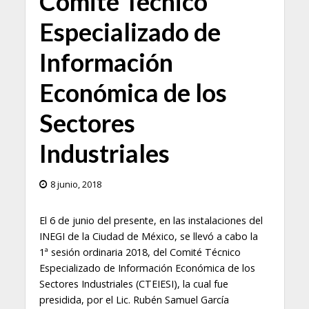
Comité Técnico
Especializado de
Información
Económica de los
Sectores
Industriales
8 junio, 2018
El 6 de junio del presente, en las instalaciones del
INEGI de la Ciudad de México, se llevó a cabo la
1ª sesión ordinaria 2018, del Comité Técnico
Especializado de Información Económica de los
Sectores Industriales (CTEIESI), la cual fue
presidida, por el Lic. Rubén Samuel García