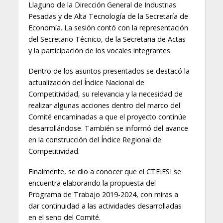
Llaguno de la Dirección General de Industrias
Pesadas y de Alta Tecnología de la Secretaría de
Economía. La sesión contó con la representación
del Secretario Técnico, de la Secretaria de Actas
y la participación de los vocales integrantes.
Dentro de los asuntos presentados se destacó la
actualización del Índice Nacional de
Competitividad, su relevancia y la necesidad de
realizar algunas acciones dentro del marco del
Comité encaminadas a que el proyecto continúe
desarrollándose. También se informó del avance
en la construcción del Índice Regional de
Competitividad.
Finalmente, se dio a conocer que el CTEIESI se
encuentra elaborando la propuesta del
Programa de Trabajo 2019-2024, con miras a
dar continuidad a las actividades desarrolladas
en el seno del Comité.