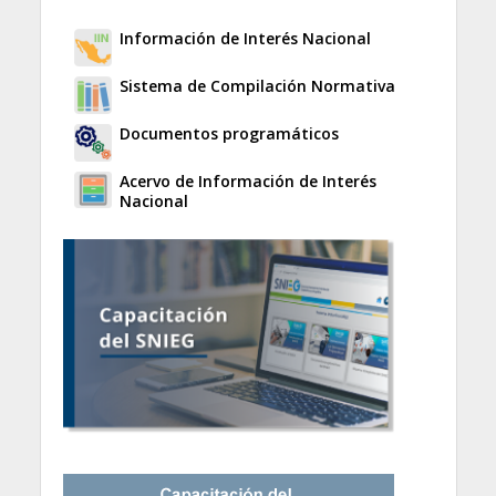
Información de Interés Nacional
Sistema de Compilación Normativa
Documentos programáticos
Acervo de Información de Interés
Nacional