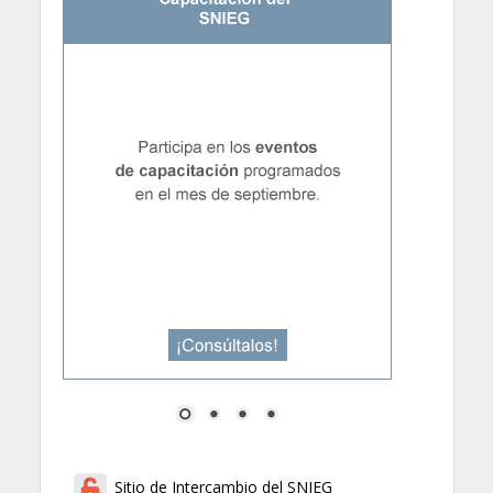
Sitio de Intercambio del SNIEG