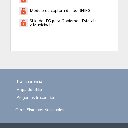
Módulo de captura de los RNIEG
Sitio de IEG para Gobiernos Estatales
y Municipales
Transparencia
Mapa del Sitio
Preguntas frecuentes
Otros Sistemas Nacionales