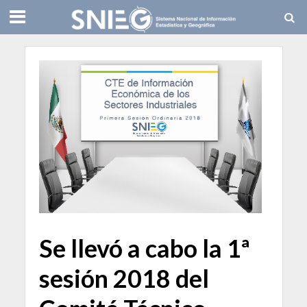
Se llevó a cabo la 1ª
sesión 2018 del