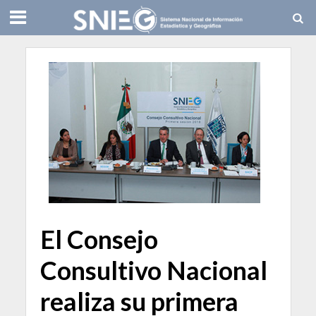
El Consejo
Consultivo Nacional
realiza su primera