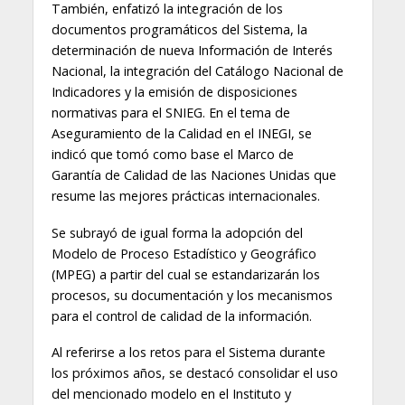
También, enfatizó la integración de los
documentos programáticos del Sistema, la
determinación de nueva Información de Interés
Nacional, la integración del Catálogo Nacional de
Indicadores y la emisión de disposiciones
normativas para el SNIEG. En el tema de
Aseguramiento de la Calidad en el INEGI, se
indicó que tomó como base el Marco de
Garantía de Calidad de las Naciones Unidas que
resume las mejores prácticas internacionales.
Se subrayó de igual forma la adopción del
Modelo de Proceso Estadístico y Geográfico
(MPEG) a partir del cual se estandarizarán los
procesos, su documentación y los mecanismos
para el control de calidad de la información.
Al referirse a los retos para el Sistema durante
los próximos años, se destacó consolidar el uso
del mencionado modelo en el Instituto y