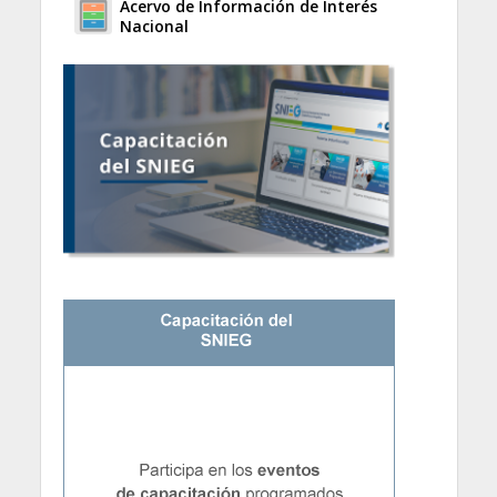
Acervo de Información de Interés
Nacional