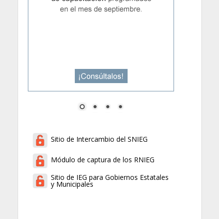
Sitio de Intercambio del SNIEG
Módulo de captura de los RNIEG
Sitio de IEG para Gobiernos Estatales
y Municipales