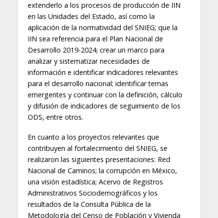
extenderlo a los procesos de producción de IIN
en las Unidades del Estado, así como la
aplicación de la normatividad del SNIEG; que la
IIN sea referencia para el Plan Nacional de
Desarrollo 2019-2024; crear un marco para
analizar y sistematizar necesidades de
información e identificar indicadores relevantes
para el desarrollo nacional; identificar temas
emergentes y continuar con la definición, cálculo
y difusión de indicadores de seguimiento de los
ODS, entre otros.
En cuanto a los proyectos relevantes que
contribuyen al fortalecimiento del SNIEG, se
realizaron las siguientes presentaciones: Red
Nacional de Caminos; la corrupción en México,
una visión estadística; Acervo de Registros
Administrativos Sociodemográficos y los
resultados de la Consulta Pública de la
Metodología del Censo de Población y Vivienda