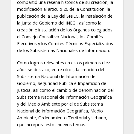
compartió una reseña histórica de su creación, la
modificación al artículo 26 de la Constitución, la
publicación de la Ley del SNIEG, la instalación de
la Junta de Gobierno del INEGI, así como la
creación e instalación de los órganos colegiados:
el Consejo Consultivo Nacional, los Comités
Ejecutivos y los Comités Técnicos Especializados
de los Subsistemas Nacionales de Información.
Como logros relevantes en estos primeros diez
años se destacó, entre otros, la creación del
Subsistema Nacional de Información de
Gobierno, Seguridad Pública e Impartición de
Justicia, así como el cambio de denominación del
Subsistema Nacional de Información Geográfica
y del Medio Ambiente por el de Subsistema
Nacional de Información Geográfica, Medio
Ambiente, Ordenamiento Territorial y Urbano,
que incorpora estos nuevos temas.