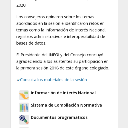
2020.
Los consejeros opinaron sobre los temas
abordados en la sesión e identificaron retos en
temas como la Información de Interés Nacional,
registros administrativos e interoperabilidad de
bases de datos.
El Presidente del INEGI y del Consejo concluyó
agradeciendo a los asistentes su participación en
la primera sesión 2018 de este órgano colegiado.
Consulta los materiales de la sesión
Información de Interés Nacional
Sistema de Compilación Normativa
Documentos programáticos