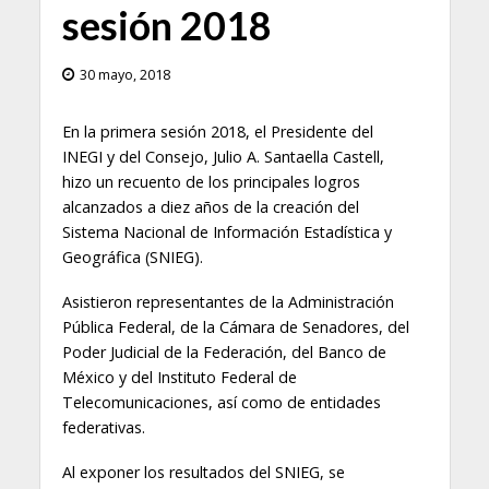
sesión 2018
30 mayo, 2018
En la primera sesión 2018, el Presidente del
INEGI y del Consejo, Julio A. Santaella Castell,
hizo un recuento de los principales logros
alcanzados a diez años de la creación del
Sistema Nacional de Información Estadística y
Geográfica (SNIEG).
Asistieron representantes de la Administración
Pública Federal, de la Cámara de Senadores, del
Poder Judicial de la Federación, del Banco de
México y del Instituto Federal de
Telecomunicaciones, así como de entidades
federativas.
Al exponer los resultados del SNIEG, se