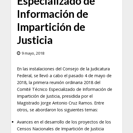
Especializado de
Información de
Impartición de
Justicia
9 mayo, 2018
En las instalaciones del Consejo de la Judicatura
Federal, se llevó a cabo el pasado 4 de mayo de
2018, la primera reunión ordinaria 2018 del
Comité Técnico Especializado de Información de
Impartición de Justicia, presidida por el
Magistrado Jorge Antonio Cruz Ramos. Entre
otros, se abordaron los siguientes temas:
Avances en el desarrollo de los proyectos de los
Censos Nacionales de Impartición de Justicia