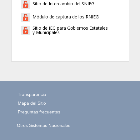
Sitio de Intercambio del SNIEG
Módulo de captura de los RNIEG
Sitio de IEG para Gobiernos Estatales
y Municipales
Transparencia
Mapa del Sitio
Preguntas frecuentes
Otros Sistemas Nacionales