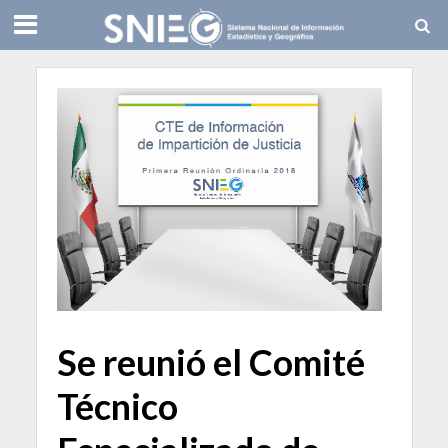
Se reunió el Comité
Técnico