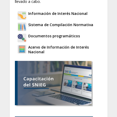
llevado a cabo.
Información de Interés Nacional
Sistema de Compilación Normativa
Documentos programáticos
Acervo de Información de Interés
Nacional