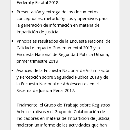
Federal y Estatal 2018.
Presentación y entrega de los documentos
conceptuales, metodológicos y operativos para
la generación de información en materia de
Impartición de justicia.
Principales resultados de la Encuesta Nacional de
Calidad e Impacto Gubernamental 2017 y la
Encuesta Nacional de Seguridad Pública Urbana,
primer trimestre 2018.
Avances de la Encuesta Nacional de Victimización
y Percepción sobre Seguridad Pública 2018 y de
la Encuesta Nacional de Adolescentes en el
Sistema de Justicia Penal 2017.
Finalmente, el Grupo de Trabajo sobre Registros
Administrativos y el Grupo de Colaboración de
Indicadores en materia de Impartición de Justicia,
rindieron un informe de las actividades que han