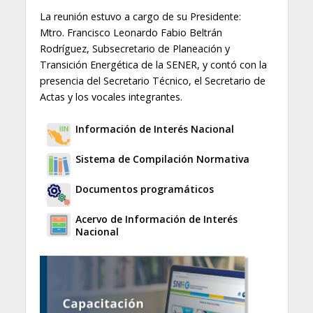
La reunión estuvo a cargo de su Presidente:
Mtro. Francisco Leonardo Fabio Beltrán
Rodríguez, Subsecretario de Planeación y
Transición Energética de la SENER, y contó con la
presencia del Secretario Técnico, el Secretario de
Actas y los vocales integrantes.
Información de Interés Nacional
Sistema de Compilación Normativa
Documentos programáticos
Acervo de Información de Interés
Nacional