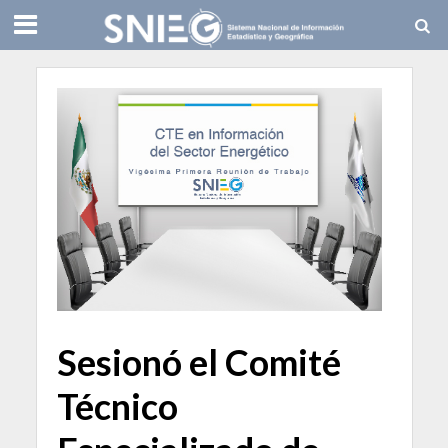
Sesionó el Comité
Técnico