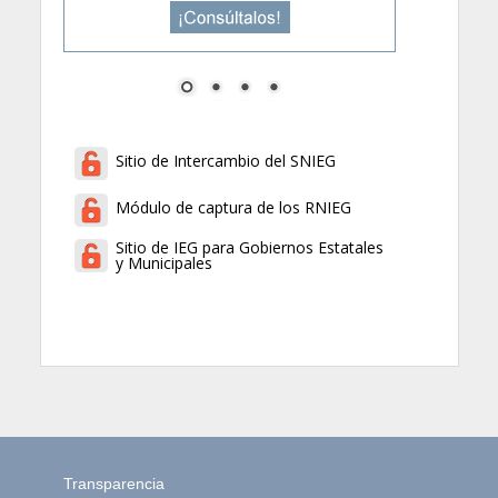
Sitio de Intercambio del SNIEG
Módulo de captura de los RNIEG
Sitio de IEG para Gobiernos Estatales
y Municipales
Transparencia