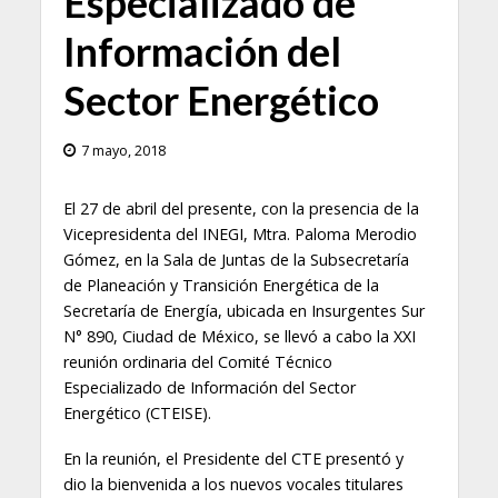
Especializado de
Información del
Sector Energético
7 mayo, 2018
El 27 de abril del presente, con la presencia de la
Vicepresidenta del INEGI, Mtra. Paloma Merodio
Gómez, en la Sala de Juntas de la Subsecretaría
de Planeación y Transición Energética de la
Secretaría de Energía, ubicada en Insurgentes Sur
N° 890, Ciudad de México, se llevó a cabo la XXI
reunión ordinaria del Comité Técnico
Especializado de Información del Sector
Energético (CTEISE).
En la reunión, el Presidente del CTE presentó y
dio la bienvenida a los nuevos vocales titulares