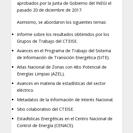
aprobados por la Junta de Gobierno del INEGI el
pasado 20 de diciembre de 2017.
Asimismo, se abordaron los siguientes temas:
Informe sobre los resultados obtenidos por los
Grupos de Trabajo del CTEISE.
Avances en el Programa de Trabajo del Sistema
de Información de Transición Energética (SITE).
Atlas Nacional de Zonas con Alto Potencial de
Energías Limpias (AZEL).
Avances en materia de estadísticas del sector
eléctrico.
Metadatos de la Información de Interés Nacional.
Sitio colaborativo del CTEISE.
Estadísticas Energéticas en el Centro Nacional de
Control de Energía (CENACE).