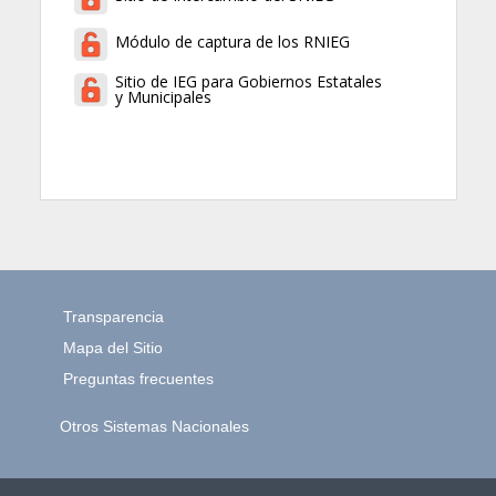
Módulo de captura de los RNIEG
Sitio de IEG para Gobiernos Estatales
y Municipales
Transparencia
Mapa del Sitio
Preguntas frecuentes
Otros Sistemas Nacionales