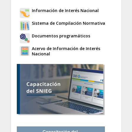
Información de Interés Nacional
Sistema de Compilación Normativa
Documentos programáticos
Acervo de Información de Interés
Nacional