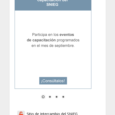
Sitio de Intercambio del SNIEG