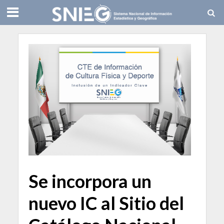
Se incorpora un
nuevo IC al Sitio del