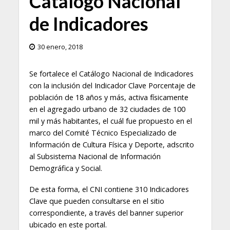
Catálogo Nacional
de Indicadores
30 enero, 2018
Se fortalece el Catálogo Nacional de Indicadores
con la inclusión del Indicador Clave Porcentaje de
población de 18 años y más, activa físicamente
en el agregado urbano de 32 ciudades de 100
mil y más habitantes, el cuál fue propuesto en el
marco del Comité Técnico Especializado de
Información de Cultura Física y Deporte, adscrito
al Subsistema Nacional de Información
Demográfica y Social.
De esta forma, el CNI contiene 310 Indicadores
Clave que pueden consultarse en el sitio
correspondiente, a través del banner superior
ubicado en este portal.