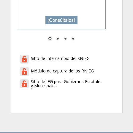
Sitio de Intercambio del SNIEG
Módulo de captura de los RNIEG
Sitio de IEG para Gobiernos Estatales
y Municipales