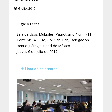
6 julio, 2017
Lugar y Fecha:
Sala de Usos Múltiples, Patriotismo Núm. 711,
o
Torre “A”, 4
Piso, Col. San Juan, Delegación
Benito Juárez, Ciudad de México
Jueves 6 de julio de 2017
Lista de asistentes: