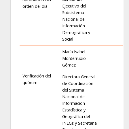
Ejecutivo del
orden del día
Subsistema
Nacional de
Información
Demográfica y
Social
María Isabel
Monterrubio
Gómez
Verificación del
Directora General
quórum
de Coordinación
del Sistema
Nacional de
Información
Estadística y
Geográfica del
INEGI; y Secretaria