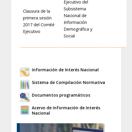
Ejecutivo del
Subsistema
Clausura de la
Nacional de
primera sesión
Información
2017 del Comité
Demográfica y
Ejecutivo
Social
Información de Interés Nacional
Sistema de Compilación Normativa
Documentos programáticos
Acervo de Información de Interés
Nacional