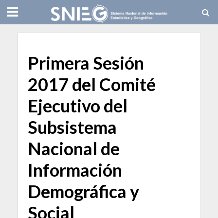
Primera Sesión
2017 del Comité
Ejecutivo del
Subsistema
Nacional de
Información
Demográfica y
Social