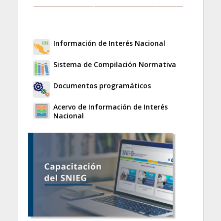
Información de Interés Nacional
Sistema de Compilación Normativa
Documentos programáticos
Acervo de Información de Interés
Nacional