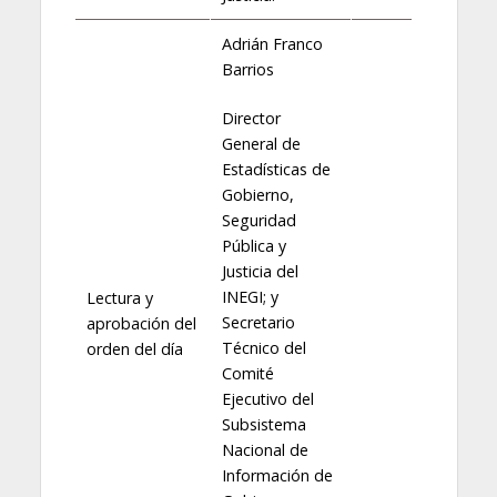
Adrián Franco
Barrios
Director
General de
Estadísticas de
Gobierno,
Seguridad
Pública y
Justicia del
INEGI; y
Lectura y
Secretario
aprobación del
Técnico del
orden del día
Comité
Ejecutivo del
Subsistema
Nacional de
Información de