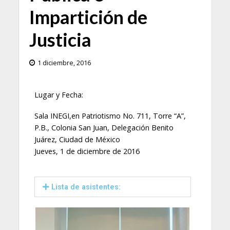
Impartición de
Justicia
1 diciembre, 2016
Lugar y Fecha:
Sala INEGI,en Patriotismo No. 711, Torre “A”,
P.B., Colonia San Juan, Delegación Benito
Juárez, Ciudad de México
Jueves, 1 de diciembre de 2016
Lista de asistentes: