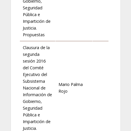
Gobierno,
Seguridad
Pública e
Impartición de
Justicia.
Propuestas
Clausura de la
segunda
sesión 2016
del Comité
Ejecutivo del
Subsistema
Mario Palma
Nacional de
Rojo
Información de
Gobierno,
Seguridad
Pública e
Impartición de
Justicia.