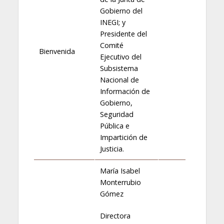
Gobierno del
INEGI; y
Presidente del
Comité
Bienvenida
Ejecutivo del
Subsistema
Nacional de
Información de
Gobierno,
Seguridad
Pública e
Impartición de
Justicia.
María Isabel
Monterrubio
Gómez
Directora