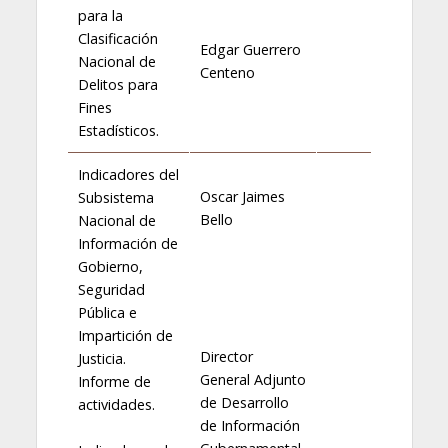
para la
Clasificación
Edgar Guerrero
Nacional de
Centeno
Delitos para
Fines
Estadísticos.
Indicadores del
Oscar Jaimes
Subsistema
Bello
Nacional de
Información de
Gobierno,
Seguridad
Pública e
Impartición de
Director
Justicia.
General Adjunto
Informe de
de Desarrollo
actividades.
de Información