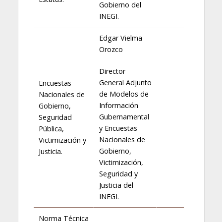
Gobierno del
INEGI.
Edgar Vielma
Orozco
Director
General Adjunto
Encuestas
de Modelos de
Nacionales de
Información
Gobierno,
Gubernamental
Seguridad
y Encuestas
Pública,
Nacionales de
Victimización y
Gobierno,
Justicia.
Victimización,
Seguridad y
Justicia del
INEGI.
Norma Técnica