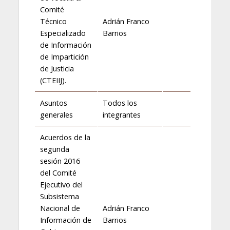
Comité
Técnico
Adrián Franco
Especializado
Barrios
de Información
de Impartición
de Justicia
(CTEIIJ).
Asuntos
Todos los
generales
integrantes
Acuerdos de la
segunda
sesión 2016
del Comité
Ejecutivo del
Subsistema
Nacional de
Adrián Franco
Información de
Barrios