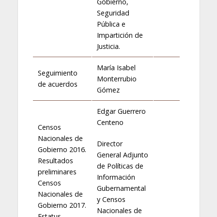
Gobierno,
Seguridad
Pública e
Impartición de
Justicia.
María Isabel
Seguimiento
Monterrubio
de acuerdos
Gómez
Edgar Guerrero
Centeno
Censos
Nacionales de
Director
Gobierno 2016.
General Adjunto
Resultados
de Políticas de
preliminares
Información
Censos
Gubernamental
Nacionales de
y Censos
Gobierno 2017.
Nacionales de
Estatus.