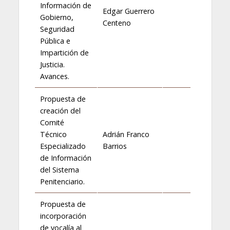
Información de
Edgar Guerrero
Gobierno,
Centeno
Seguridad
Pública e
Impartición de
Justicia.
Avances.
Propuesta de
creación del
Comité
Técnico
Adrián Franco
Especializado
Barrios
de Información
del Sistema
Penitenciario.
Propuesta de
incorporación
de vocalía al