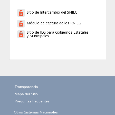
Sitio de Intercambio del SNIEG
Módulo de captura de los RNIEG
Sitio de IEG para Gobiernos Estatales
y Municipales
Transparencia
Mapa del Sitio
Preguntas frecuentes
Otros Sistemas Nacionales