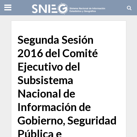
Segunda Sesión
2016 del Comité
Ejecutivo del
Subsistema
Nacional de
Información de
Gobierno, Seguridad
Pública e