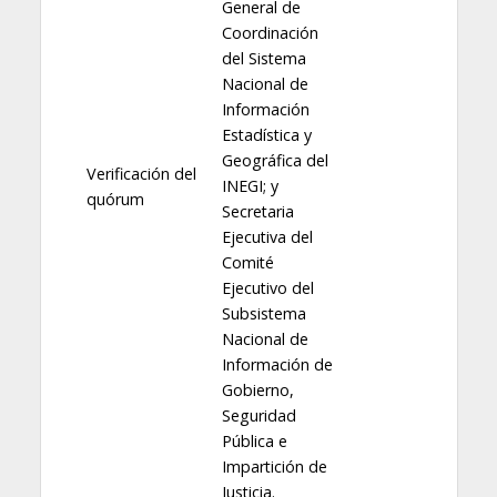
General de
Coordinación
del Sistema
Nacional de
Información
Estadística y
Geográfica del
Verificación del
INEGI; y
quórum
Secretaria
Ejecutiva del
Comité
Ejecutivo del
Subsistema
Nacional de
Información de
Gobierno,
Seguridad
Pública e
Impartición de
Justicia.