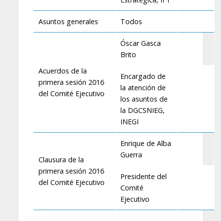
Asuntos generales
Todos
Óscar Gasca
Brito
Acuerdos de la
Encargado de
primera sesión 2016
la atención de
del Comité Ejecutivo
los asuntos de
la DGCSNIEG,
INEGI
Enrique de Alba
Guerra
Clausura de la
primera sesión 2016
Presidente del
del Comité Ejecutivo
Comité
Ejecutivo