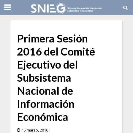
Primera Sesión
2016 del Comité
Ejecutivo del
Subsistema
Nacional de
Información
Económica
15 marzo, 2016