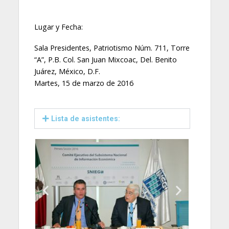
Lugar y Fecha:
Sala Presidentes, Patriotismo Núm. 711, Torre
“A”, P.B. Col. San Juan Mixcoac, Del. Benito
Juárez, México, D.F.
Martes, 15 de marzo de 2016
Lista de asistentes: