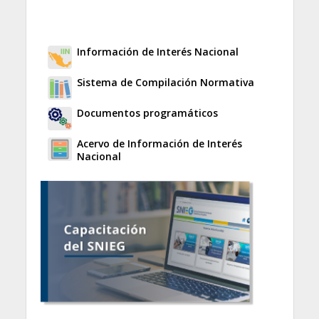
Información de Interés Nacional
Sistema de Compilación Normativa
Documentos programáticos
Acervo de Información de Interés
Nacional