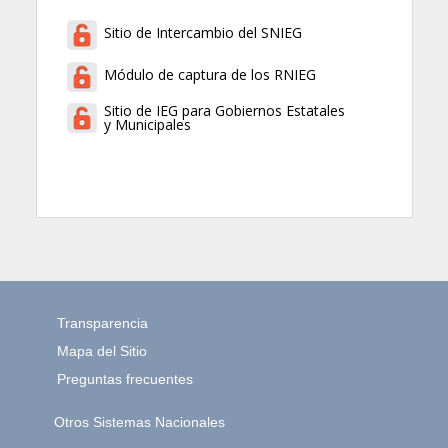
Sitio de Intercambio del SNIEG
Módulo de captura de los RNIEG
Sitio de IEG para Gobiernos Estatales
y Municipales
Transparencia
Mapa del Sitio
Preguntas frecuentes
Otros Sistemas Nacionales