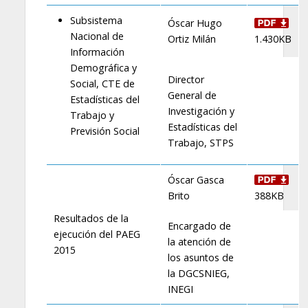
Subsistema
Óscar Hugo
Nacional de
Ortiz Milán
1.430KB
Información
Demográfica y
Director
Social, CTE de
General de
Estadísticas del
Investigación y
Trabajo y
Estadísticas del
Previsión Social
Trabajo, STPS
Óscar Gasca
Brito
388KB
Resultados de la
Encargado de
ejecución del PAEG
la atención de
2015
los asuntos de
la DGCSNIEG,
INEGI