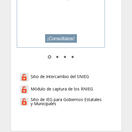
Sitio de Intercambio del SNIEG
Módulo de captura de los RNIEG
Sitio de IEG para Gobiernos Estatales
y Municipales