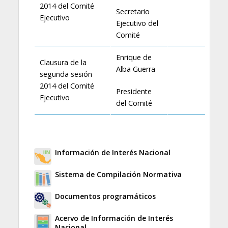
2014 del Comité
Secretario
Ejecutivo
Ejecutivo del
Comité
Enrique de
Clausura de la
Alba Guerra
segunda sesión
2014 del Comité
Presidente
Ejecutivo
del Comité
Información de Interés Nacional
Sistema de Compilación Normativa
Documentos programáticos
Acervo de Información de Interés
Nacional