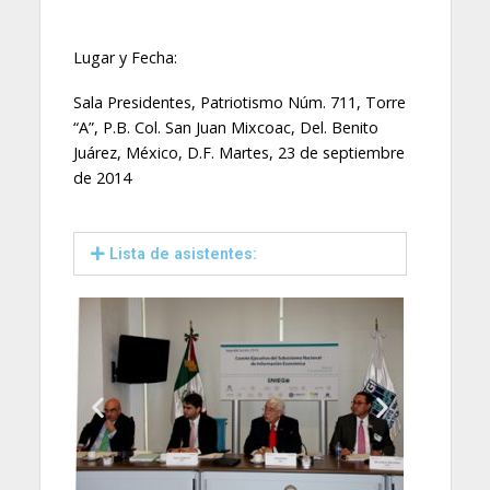
Lugar y Fecha:
Sala Presidentes, Patriotismo Núm. 711, Torre
“A”, P.B. Col. San Juan Mixcoac, Del. Benito
Juárez, México, D.F. Martes, 23 de septiembre
de 2014
Lista de asistentes: