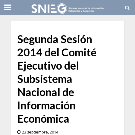
Segunda Sesión
2014 del Comité
Ejecutivo del
Subsistema
Nacional de
Información
Económica
23 septiembre, 2014