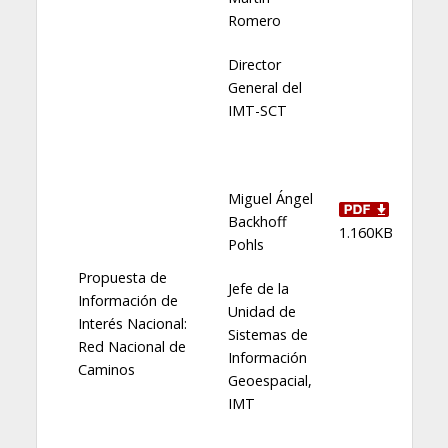
Romero
Director
General del
IMT-SCT
Miguel Ángel
Backhoff
1.160KB
Pohls
Propuesta de
Jefe de la
Información de
Unidad de
Interés Nacional:
Sistemas de
Red Nacional de
Información
Caminos
Geoespacial,
IMT