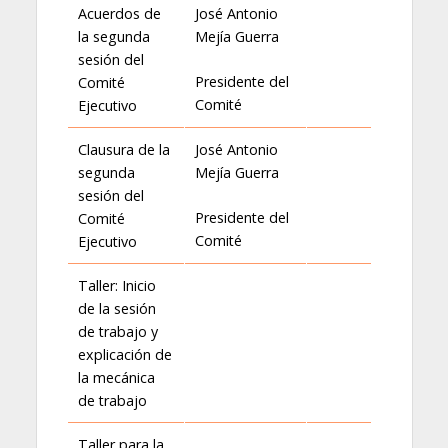
Acuerdos de
José Antonio
la segunda
Mejía Guerra
sesión del
Presidente del
Comité
Comité
Ejecutivo
Clausura de la
José Antonio
segunda
Mejía Guerra
sesión del
Presidente del
Comité
Comité
Ejecutivo
Taller: Inicio
de la sesión
de trabajo y
explicación de
la mecánica
de trabajo
Taller para la