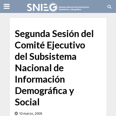
Segunda Sesión del
Comité Ejecutivo
del Subsistema
Nacional de
Información
Demográfica y
Social
10 marzo, 2009