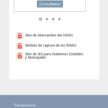
Sitio de Intercambio del SNIEG
Módulo de captura de los RNIEG
Sitio de IEG para Gobiernos Estatales
y Municipales
Transparencia