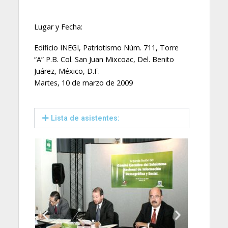
Lugar y Fecha:
Edificio INEGI, Patriotismo Núm. 711, Torre
“A” P.B. Col. San Juan Mixcoac, Del. Benito
Juárez, México, D.F.
Martes, 10 de marzo de 2009
Lista de asistentes: