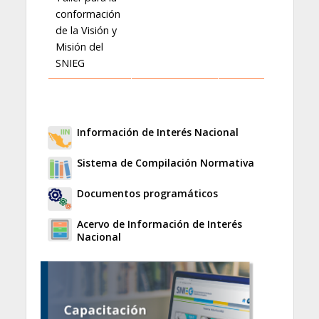
conformación
de la Visión y
Misión del
SNIEG
Información de Interés Nacional
Sistema de Compilación Normativa
Documentos programáticos
Acervo de Información de Interés
Nacional