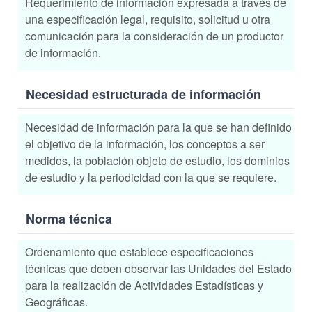
Requerimiento de información expresada a través de
una especificación legal, requisito, solicitud u otra
comunicación para la consideración de un productor
de información.
Necesidad estructurada de información
Necesidad de información para la que se han definido
el objetivo de la información, los conceptos a ser
medidos, la población objeto de estudio, los dominios
de estudio y la periodicidad con la que se requiere.
Norma técnica
Ordenamiento que establece especificaciones
técnicas que deben observar las Unidades del Estado
para la realización de Actividades Estadísticas y
Geográficas.