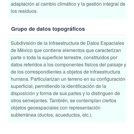
adaptación al cambio climático y la gestión integral de
los residuos.
Grupo de datos topográficos
Subdivisión de la Infraestructura de Datos Espaciales
de México que contiene elementos que caracterizan
parte o toda la superficie terrestre, constituidos por
datos referidos a los componentes físicos del paisaje y
de los correspondientes a objetos de infraestructura
humana. Particularizan un terreno en su configuración
superficial, permitiendo la identificación de la
disposición y forma de sus partes y lo distinguen de
otros semejantes. También, se contemplan ciertos
objetos geoespaciales con representación
subterránea (ductos, acueductos, etc.).