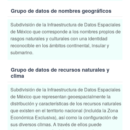
Grupo de datos de nombres geográficos
Subdivisión de la Infraestructura de Datos Espaciales
de México que corresponde a los nombres propios de
rasgos naturales y culturales con una identidad
reconocible en los ámbitos continental, insular y
submarino.
Grupo de datos de recursos naturales y
clima
Subdivisión de la Infraestructura de Datos Espaciales
de México que representan geoespacialmente la
distribución y características de los recursos naturales
que existen en el territorio nacional (incluida la Zona
Económica Exclusiva), así como la configuración de
sus diversos climas. A través de ellos puede