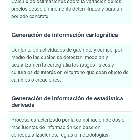
Cálculo de estimaciones sobre la variación de los
precios desde un momento determinado y para un
periodo concreto.
Generación de información cartográfica
Conjunto de actividades de gabinete y campo, por
medio de las cuales se detectan, modelan y
actualizan en la cartografía los rasgos físicos y
culturales de interés en el terreno que sean objeto de
cambios o creaciones.
Generación de información de estadística
derivada
Proceso caracterizado por la combinación de dos o
más fuentes de información con base en
conceptualizaciones, reglas o metodologías