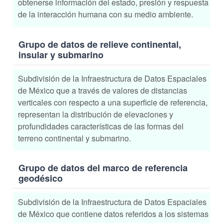
obtenerse información del estado, presión y respuesta
de la interacción humana con su medio ambiente.
Grupo de datos de relieve continental,
insular y submarino
Subdivisión de la Infraestructura de Datos Espaciales
de México que a través de valores de distancias
verticales con respecto a una superficie de referencia,
representan la distribución de elevaciones y
profundidades características de las formas del
terreno continental y submarino.
Grupo de datos del marco de referencia
geodésico
Subdivisión de la Infraestructura de Datos Espaciales
de México que contiene datos referidos a los sistemas