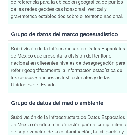
de referencia para la ubicación geográfica de puntos
de las redes geodésicas horizontal, vertical y
gravimétrica establecidos sobre el territorio nacional.
Grupo de datos del marco geoestadístico
Subdivisión de la Infraestructura de Datos Espaciales
de México que presenta la división del territorio
nacional en diferentes niveles de desagregación para
referir geográficamente la información estadística de
los censos y encuestas institucionales y de las
Unidades del Estado.
Grupo de datos del medio ambiente
Subdivisión de la Infraestructura de Datos Espaciales
de México referida a información para el cumplimiento
de la prevención de la contaminación, la mitigación y