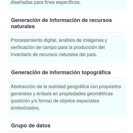
diseñadas para fines específicos.
Generación de información de recursos
naturales
Procesamiento digital, análisis de imágenes y
verificación de campo para la producción del
inventario de recursos naturales del país.
Generación de información topográfica
Abstracción de la realidad geográfica con propósitos
generales y énfasis en propiedades geométricas
(posición y/o forma) de objetos espaciales
simbolizados.
Grupo de datos