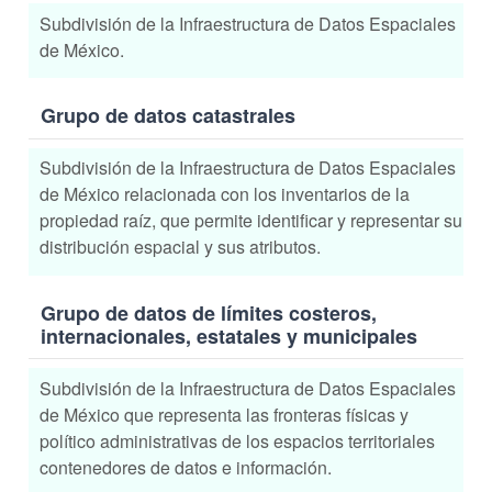
Subdivisión de la Infraestructura de Datos Espaciales
de México.
Grupo de datos catastrales
Subdivisión de la Infraestructura de Datos Espaciales
de México relacionada con los inventarios de la
propiedad raíz, que permite identificar y representar su
distribución espacial y sus atributos.
Grupo de datos de límites costeros,
internacionales, estatales y municipales
Subdivisión de la Infraestructura de Datos Espaciales
de México que representa las fronteras físicas y
político administrativas de los espacios territoriales
contenedores de datos e información.