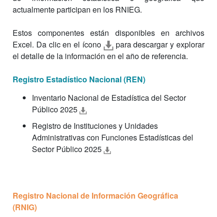
actualmente participan en los RNIEG.
Estos componentes están disponibles en archivos
Excel. Da clic en el ícono
para descargar y explorar
el detalle de la información en el año de referencia.
Registro Estadístico Nacional (REN)
Inventario Nacional de Estadística del Sector
Público 2025
Registro de Instituciones y Unidades
Administrativas con Funciones Estadísticas del
Sector Público 2025
Registro Nacional de Información Geográfica
(RNIG)