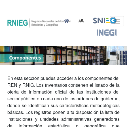
En esta sección puedes acceder a los componentes del
REN y RNIG. Los inventarios contienen el listado de la
oferta de información oficial de las instituciones del
sector público en cada uno de los órdenes de gobierno,
donde se identifican sus características metodológicas
básicas. Los registros ponen a tu disposición la lista de
instituciones y unidades administrativas generadoras
de información estadística o geográfica que