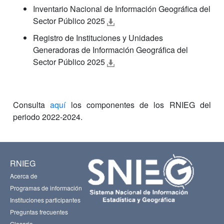
Inventario Nacional de Información Geográfica del
Sector Público 2025
Registro de Instituciones y Unidades
Generadoras de Información Geográfica del
Sector Público 2025
Consulta
aquí
los componentes de los RNIEG del
periodo 2022-2024.
RNIEG
Acerca de
Programas de información
Instituciones participantes
Preguntas frecuentes
Glosario