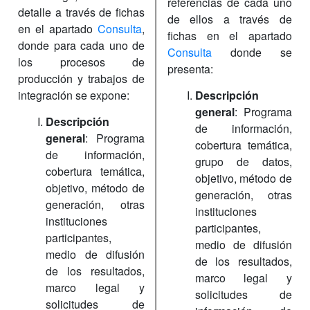
referencias de cada uno
detalle a través de fichas
de ellos a través de
en el apartado
Consulta
,
fichas en el apartado
donde para cada uno de
Consulta
donde se
los procesos de
presenta:
producción y trabajos de
integración se expone:
Descripción
general
: Programa
Descripción
de información,
general
: Programa
cobertura temática,
de información,
grupo de datos,
cobertura temática,
objetivo, método de
objetivo, método de
generación, otras
generación, otras
instituciones
instituciones
participantes,
participantes,
medio de difusión
medio de difusión
de los resultados,
de los resultados,
marco legal y
marco legal y
solicitudes de
solicitudes de