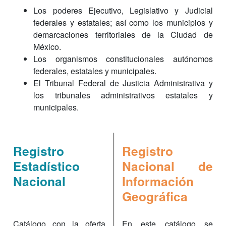
Los poderes Ejecutivo, Legislativo y Judicial
federales y estatales; así como los municipios y
demarcaciones territoriales de la Ciudad de
México.
Los organismos constitucionales autónomos
federales, estatales y municipales.
El Tribunal Federal de Justicia Administrativa y
los tribunales administrativos estatales y
municipales.
Registro
Registro
Estadístico
Nacional de
Nacional
Información
Geográfica
Catálogo con la oferta
En este catálogo se