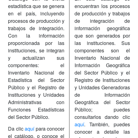
estadística que se genera
encuentran los procesos
en el país, incluyendo
de producción y trabajos
procesos de producción y
de integración de
trabajos de integración.
información geográfica
Con la información
que son generados por
proporcionada por las
las instituciones. Sus
instituciones, se integran
componentes son el
y actualizan sus
Inventario Nacional de
componentes: el
Información Geográfica
Inventario Nacional de
del Sector Público y el
Estadística del Sector
Registro de Instituciones
Público y el Registro de
y Unidades Generadoras
Instituciones y Unidades
de Información
Administrativas con
Geográfica del Sector
Funciones Estadísticas
Público; puedes
del Sector Público.
consultarlos dando clic
aquí
. También, puedes
Da clic
aquí
para conocer
conocer a detalle las
el catálogo, o conoce el