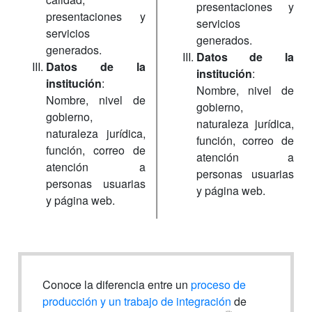
presentaciones y
presentaciones y
servicios
servicios
generados.
generados.
Datos de la
Datos de la
institución
:
institución
:
Nombre, nivel de
Nombre, nivel de
gobierno,
gobierno,
naturaleza jurídica,
naturaleza jurídica,
función, correo de
función, correo de
atención a
atención a
personas usuarias
personas usuarias
y página web.
y página web.
Conoce la diferencia entre un
proceso de
producción y un trabajo de integración
de