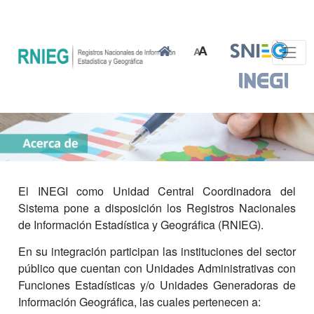
El INEGI como Unidad Central Coordinadora del
Sistema pone a disposición los Registros Nacionales
de Información Estadística y Geográfica (RNIEG).
En su integración participan las instituciones del sector
público que cuentan con Unidades Administrativas con
Funciones Estadísticas y/o Unidades Generadoras de
Información Geográfica, las cuales pertenecen a: