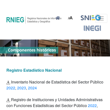
Registro Estadístico Nacional
Inventario Nacional de Estadística del Sector Público
2022
,
2023
,
2024
Registro de Instituciones y Unidades Administrativas
con Funciones Estadísticas del Sector Público
2022
,