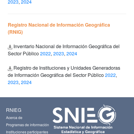
2023
,
2024
Registro Nacional de Información Geográfica
(RNIG)
Inventario Nacional de Información Geográfica del
Sector Público
2022
,
2023
,
2024
Registro de Instituciones y Unidades Generadoras
de Información Geográfica del Sector Público
2022
,
2023
,
2024
RNIEG
Acerca de
Programas de información
Instituciones participantes