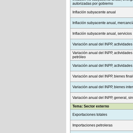
autorizadas por gobierno
Inflación subyacente anual
Inflación subyacente anual, mercancí
Inflación subyacente anual, servicios
Variación anual del INPP, actividades
Variación anual del INPP, actividades
petróleo
Variación anual del INPP, actividades 
Variación anual del INPP, bienes fina
Variación anual del INPP, bienes int
Variación anual del INPP, general, sin
Tema: Sector externo
Exportaciones totales
Importaciones petroleras