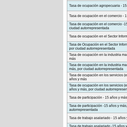
Tasa de ocupación agropecuaria - 15
Tasa de ocupación en el comercio - 
Tasa de ocupación en el comercio -1
ciudad autorrepresentada
Tasa de ocupación en el Sector Infor
Tasa de Ocupación en el Sector Infor
por ciudad autorrepresentada
Tasa de ocupación en la industria ma
más
Tasa de ocupación en la industria ma
más, por ciudad autorrepresentada
Tasa de ocupación en los servicios (
años y más
Tasa de ocupación en los servicios (
años y más, por ciudad autorreprese
Tasa de participación - 15 años y má
Tasa de participación -15 años y más
autorrepresentada
Tasa de trabajo asalariado - 15 años
Tasa de trabajo asalariado -15 años 