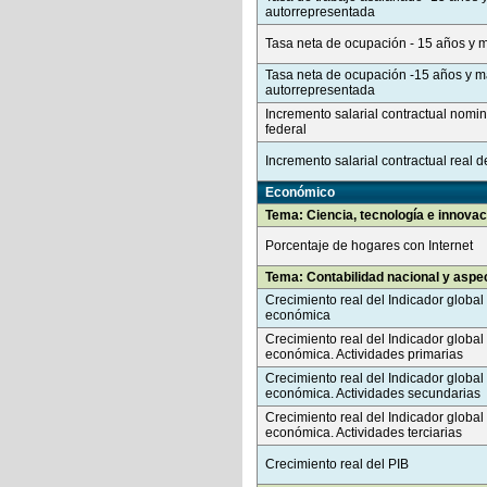
autorrepresentada
Tasa neta de ocupación - 15 años y 
Tasa neta de ocupación -15 años y m
autorrepresentada
Incremento salarial contractual nomin
federal
Incremento salarial contractual real d
Económico
Tema: Ciencia, tecnología e innovac
Porcentaje de hogares con Internet
Tema: Contabilidad nacional y as
Crecimiento real del Indicador global 
económica
Crecimiento real del Indicador global 
económica. Actividades primarias
Crecimiento real del Indicador global 
económica. Actividades secundarias
Crecimiento real del Indicador global 
económica. Actividades terciarias
Crecimiento real del PIB