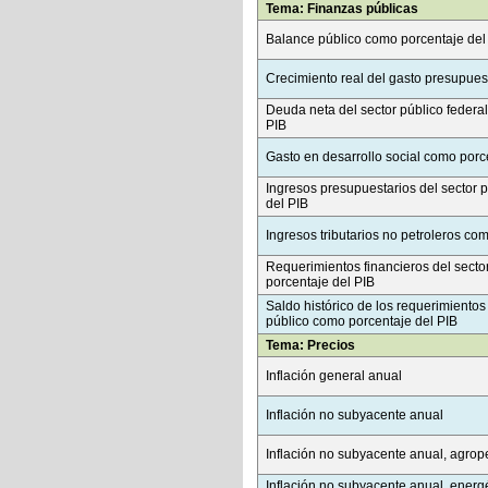
Tema: Finanzas públicas
Balance público como porcentaje del
Crecimiento real del gasto presupues
Deuda neta del sector público federa
PIB
Gasto en desarrollo social como porc
Ingresos presupuestarios del sector 
del PIB
Ingresos tributarios no petroleros co
Requerimientos financieros del secto
porcentaje del PIB
Saldo histórico de los requerimientos 
público como porcentaje del PIB
Tema: Precios
Inflación general anual
Inflación no subyacente anual
Inflación no subyacente anual, agrop
Inflación no subyacente anual, energét