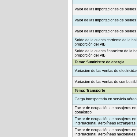
Valor de las importaciones de bienes 
Valor de las importaciones de biene
Valor de las importaciones de bienes
Saldo de la cuenta corriente de la b
proporción del PIB
Saldo de la cuenta financiera de la 
proporción del PIB
Tema: Suministro de energía
Variación de las ventas de electricida
Variación de las ventas de combusti
Tema: Transporte
Carga transportada en servicio aéreo
Factor de ocupación de pasajeros en 
doméstico
Factor de ocupación de pasajeros en 
internacional, aerolíneas extranjeras
Factor de ocupación de pasajeros en 
internacional, aerolíneas nacionales