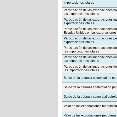
Importaciones totales
Participación de las exportaciones h
las exportaciones totales
Participación de las exportaciones m
exportaciones totales
Participación de las exportaciones no
Estados Unidos en las exportaciones 
Participación de las exportaciones pe
exportaciones totales
Participación de las importaciones de
las importaciones totales
Participación de las importaciones 
las importaciones totales
Participación de las importaciones d
las importaciones totales
Saldo de la balanza comercial de me
Saldo de la balanza comercial no pet
Saldo de la balanza comercial petrol
Valor de las exportaciones manufactu
Valor de las exportaciones petroleras