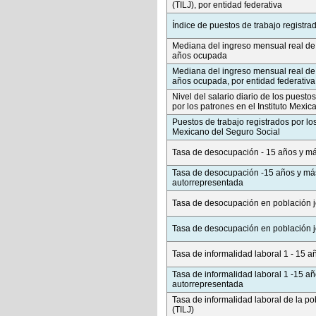
(TILJ), por entidad federativa
Índice de puestos de trabajo registra
Mediana del ingreso mensual real de 
años ocupada
Mediana del ingreso mensual real de 
años ocupada, por entidad federativa
Nivel del salario diario de los puesto
por los patrones en el Instituto Mexi
Puestos de trabajo registrados por los
Mexicano del Seguro Social
Tasa de desocupación - 15 años y m
Tasa de desocupación -15 años y más
autorrepresentada
Tasa de desocupación en población 
Tasa de desocupación en población 
Tasa de informalidad laboral 1 - 15 
Tasa de informalidad laboral 1 -15 a
autorrepresentada
Tasa de informalidad laboral de la p
(TILJ)