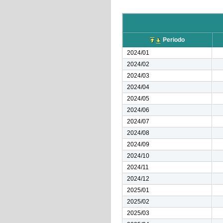
Periodo
2024/01
2024/02
2024/03
2024/04
2024/05
2024/06
2024/07
2024/08
2024/09
2024/10
2024/11
2024/12
2025/01
2025/02
2025/03